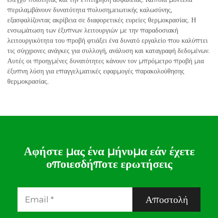
περιλαμβάνουν δυνατότητα πολυσημειωτικής καλωσύνης,
εξασφαλίζοντας ακρίβεια σε διαφορετικές ευρείες θερμοκρασίας. Η
ενσωμάτωση των έξυπνων λειτουργιών με την παραδοσιακή
λειτουργικότητα του προβή φτιάξει ένα δυνατό εργαλείο που καλύπτει
τις σύγχρονες ανάγκες για συλλογή, ανάλυση και καταγραφή δεδομένων.
Αυτές οι προηγμένες δυνατότητες κάνουν τον μπρόμετρο προβή μια
έξυπνη λύση για επαγγελματικές εφαρμογές παρακολούθησης
θερμοκρασίας.
Αφήστε μας ένα μήνυμα εάν έχετε
οποιεσδήποτε ερωτήσεις
Αποστολή