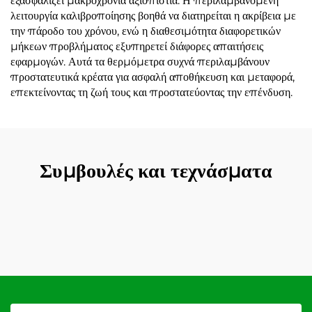
εξασφαλίζει μακροχρόνια αξιοπιστία. Η περιλαμβανόμενη
λειτουργία καλιβροποίησης βοηθά να διατηρείται η ακρίβεια με
την πάροδο του χρόνου, ενώ η διαθεσιμότητα διαφορετικών
μήκεων προβλήματος εξυπηρετεί διάφορες απαιτήσεις
εφαρμογών. Αυτά τα θερμόμετρα συχνά περιλαμβάνουν
προστατευτικά κρέατα για ασφαλή αποθήκευση και μεταφορά,
επεκτείνοντας τη ζωή τους και προστατεύοντας την επένδυση.
Συμβουλές και τεχνάσματα