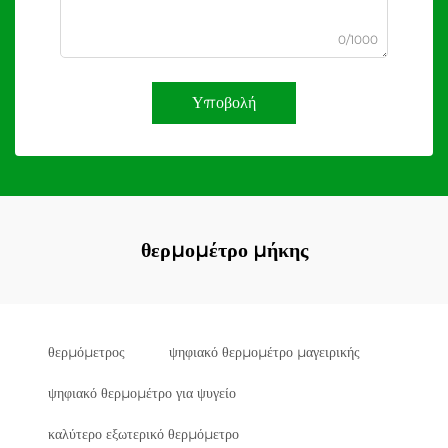
0/1000
Υποβολή
θερμομέτρο μήκης
θερμόμετρος
ψηφιακό θερμομέτρο μαγειρικής
ψηφιακό θερμομέτρο για ψυγείο
καλύτερο εξωτερικό θερμόμετρο