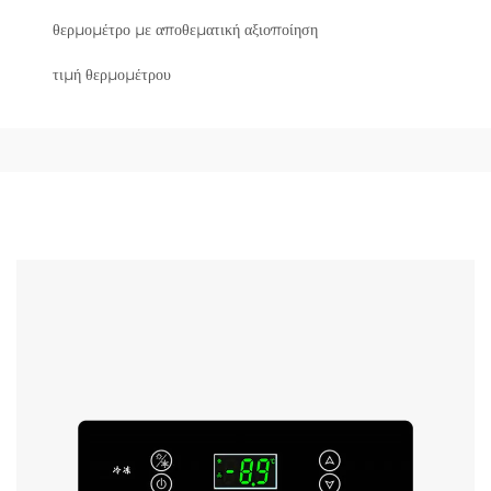
θερμομέτρο με αποθεματική αξιοποίηση
τιμή θερμομέτρου