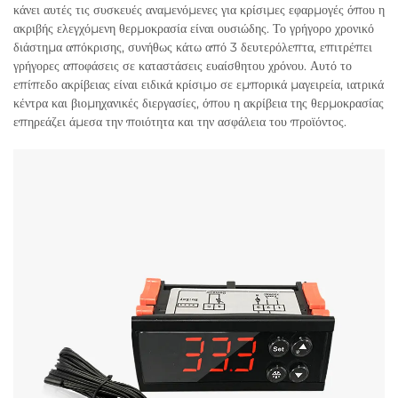
κάνει αυτές τις συσκευές αναμενόμενες για κρίσιμες εφαρμογές όπου η
ακριβής ελεγχόμενη θερμοκρασία είναι ουσιώδης. Το γρήγορο χρονικό
διάστημα απόκρισης, συνήθως κάτω από 3 δευτερόλεπτα, επιτρέπει
γρήγορες αποφάσεις σε καταστάσεις ευαίσθητου χρόνου. Αυτό το
επίπεδο ακρίβειας είναι ειδικά κρίσιμο σε εμπορικά μαγειρεία, ιατρικά
κέντρα και βιομηχανικές διεργασίες, όπου η ακρίβεια της θερμοκρασίας
επηρεάζει άμεσα την ποιότητα και την ασφάλεια του προϊόντος.