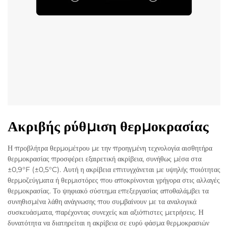
Ακριβής ρύθμιση θερμοκρασίας
Η προβλήτρα θερμομέτρου με την προηγμένη τεχνολογία αισθητήρα
θερμοκρασίας προσφέρει εξαιρετική ακρίβεια, συνήθως μέσα στα
±0,9°F (±0,5°C). Αυτή η ακρίβεια επιτυγχάνεται με υψηλής ποιότητας
θερμοζεύγματα ή θερμιστόρες που αποκρίνονται γρήγορα στις αλλαγές
θερμοκρασίας. Το ψηφιακό σύστημα επεξεργασίας αποθαλάμβει τα
συνηθισμένα λάθη ανάγνωσης που συμβαίνουν με τα αναλογικά
συσκευάσματα, παρέχοντας συνεχείς και αξιόπιστες μετρήσεις. Η
δυνατότητα να διατηρείται η ακρίβεια σε ευρύ φάσμα θερμοκρασιών