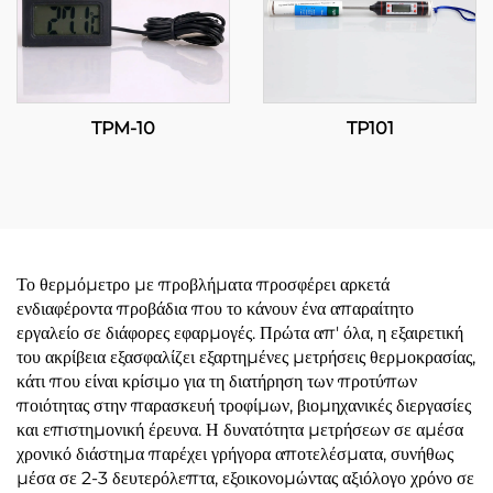
TPM-10
TP101
Το θερμόμετρο με προβλήματα προσφέρει αρκετά
ενδιαφέροντα προβάδια που το κάνουν ένα απαραίτητο
εργαλείο σε διάφορες εφαρμογές. Πρώτα απ' όλα, η εξαιρετική
του ακρίβεια εξασφαλίζει εξαρτημένες μετρήσεις θερμοκρασίας,
κάτι που είναι κρίσιμο για τη διατήρηση των προτύπων
ποιότητας στην παρασκευή τροφίμων, βιομηχανικές διεργασίες
και επιστημονική έρευνα. Η δυνατότητα μετρήσεων σε αμέσα
χρονικό διάστημα παρέχει γρήγορα αποτελέσματα, συνήθως
μέσα σε 2-3 δευτερόλεπτα, εξοικονομώντας αξιόλογο χρόνο σε