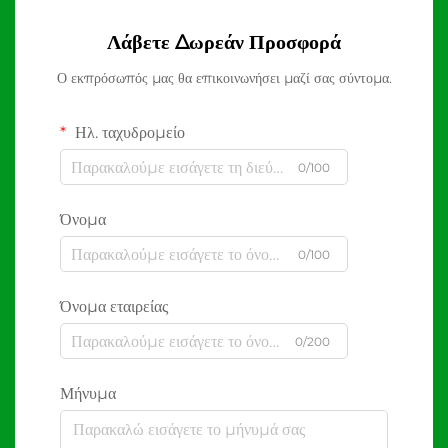
Λάβετε Δωρεάν Προσφορά
Ο εκπρόσωπός μας θα επικοινωνήσει μαζί σας σύντομα.
Ηλ. ταχυδρομείο
0/100
Όνομα
0/100
Όνομα εταιρείας
0/200
Μήνυμα