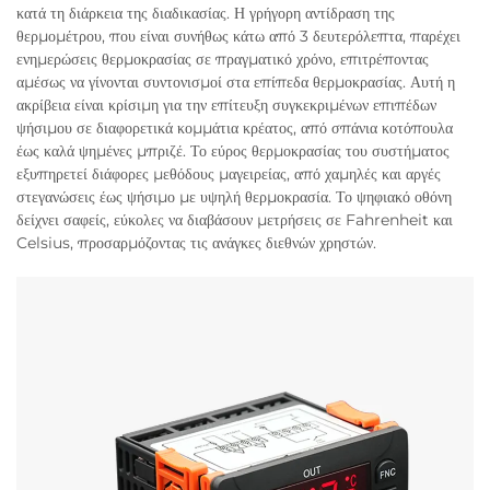
κατά τη διάρκεια της διαδικασίας. Η γρήγορη αντίδραση της
θερμομέτρου, που είναι συνήθως κάτω από 3 δευτερόλεπτα, παρέχει
ενημερώσεις θερμοκρασίας σε πραγματικό χρόνο, επιτρέποντας
αμέσως να γίνονται συντονισμοί στα επίπεδα θερμοκρασίας. Αυτή η
ακρίβεια είναι κρίσιμη για την επίτευξη συγκεκριμένων επιπέδων
ψήσιμου σε διαφορετικά κομμάτια κρέατος, από σπάνια κοτόπουλα
έως καλά ψημένες μπριζέ. Το εύρος θερμοκρασίας του συστήματος
εξυπηρετεί διάφορες μεθόδους μαγειρείας, από χαμηλές και αργές
στεγανώσεις έως ψήσιμο με υψηλή θερμοκρασία. Το ψηφιακό οθόνη
δείχνει σαφείς, εύκολες να διαβάσουν μετρήσεις σε Fahrenheit και
Celsius, προσαρμόζοντας τις ανάγκες διεθνών χρηστών.