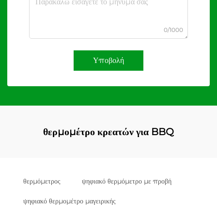
0/1000
Υποβολή
θερμομέτρο κρεατών για BBQ
θερμόμετρος
ψηφιακό θερμόμετρο με προβή
ψηφιακό θερμομέτρο μαγειρικής