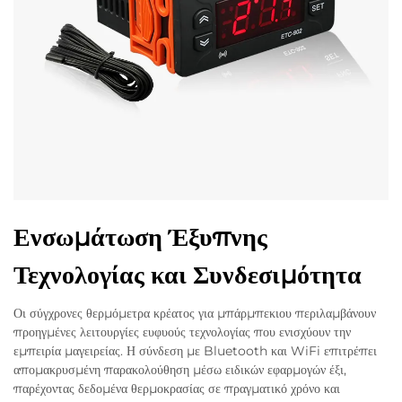
Ενσωμάτωση Έξυπνης
Τεχνολογίας και Συνδεσιμότητα
Οι σύγχρονες θερμόμετρα κρέατος για μπάρμπεκιου περιλαμβάνουν
προηγμένες λειτουργίες ευφυούς τεχνολογίας που ενισχύουν την
εμπειρία μαγειρείας. Η σύνδεση με Bluetooth και WiFi επιτρέπει
απομακρυσμένη παρακολούθηση μέσω ειδικών εφαρμογών έξι,
παρέχοντας δεδομένα θερμοκρασίας σε πραγματικό χρόνο και