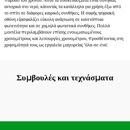
πάροδο του χρόνου. Αυτά τα συσκευάσματα είναι συνήθως
αντοχικά στο νερό, κάνοντάς τα κατάλληλα για χρήση έξω από
το σπίτι σε διάφορες καιρικές συνθήκες. Η σαφής ψηφιακή
οθόνη εξασφαλίζει εύκολη ανάγνωση σε κανενόποια
φωτεινότητα και σε χαμηλά φωτιστικά συνθήκες. Πολλά
μοντέλα περιλαμβάνουν επίσης ενσωματωμένους
χρονομέτρους και λειτουργίες χρονομέτρου, προσθέτοντας στη
χρησιμότητά τους ως εργαλεία μαγειρείας 'όλα-σε-ένα'.
Συμβουλές και τεχνάσματα