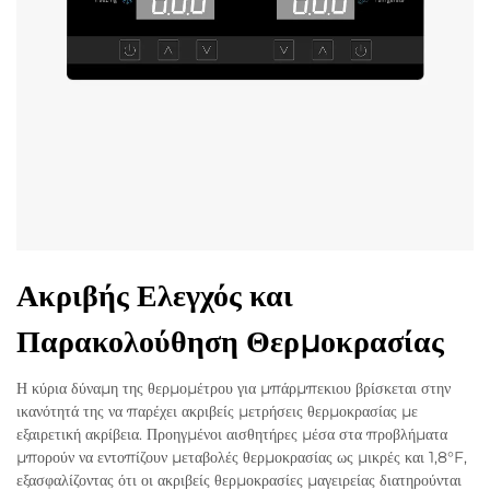
Ακριβής Ελεγχός και
Παρακολούθηση Θερμοκρασίας
Η κύρια δύναμη της θερμομέτρου για μπάρμπεκιου βρίσκεται στην
ικανότητά της να παρέχει ακριβείς μετρήσεις θερμοκρασίας με
εξαιρετική ακρίβεια. Προηγμένοι αισθητήρες μέσα στα προβλήματα
μπορούν να εντοπίζουν μεταβολές θερμοκρασίας ως μικρές και 1,8°F,
εξασφαλίζοντας ότι οι ακριβείς θερμοκρασίες μαγειρείας διατηρούνται