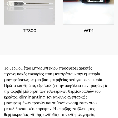
TP300
WT-1
Το θερμομέτρο μπαρμπεκιου προσφέρει αρκετές
προνομιακές ευκαιρίες που μετατρέπουν την εμπειρία
μαγειρεύσεως σε μια βάση ακριβείας αντί για μια εικασία.
Πρώτα και πρώτα, εξασφαλίζει την ασφάλεια των τροφών με
την ακριβή μέτρηση των εσωτερικών θερμοκρασιών του
κρεάτος, εliminanting τον κίνδυνο ανεπαρκώς
μαγειρευμένων τροφών και πιθανών νοσημάτων που
μεταδίδονται μέσω τροφών. Η ακριβής επιβλέψη της
θερμοκρασίας επίσης εμποδίζει την υπερμαγειρεία,