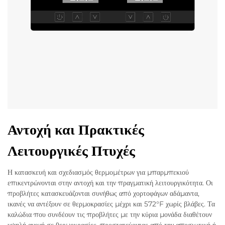
Αντοχή και Πρακτικές
Λειτουργικές Πτυχές
Η κατασκευή και σχεδιασμός θερμομέτρων για μπαρμπεκιού
επικεντρώνονται στην αντοχή και την πραγματική λειτουργικότητα. Οι
προβλήτες κατασκευάζονται συνήθως από χορτοφάγων αδάμαντα,
ικανές να αντέξουν σε θερμοκρασίες μέχρι και 572°F χωρίς βλάβες. Τα
καλώδια που συνδέουν τις προβλήτες με την κύρια μονάδα διαθέτουν