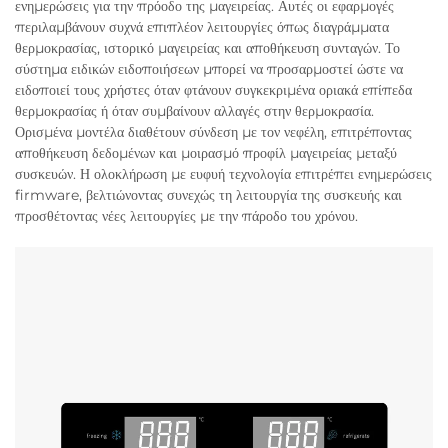
ενημερώσεις για την πρόοδο της μαγειρείας. Αυτές οι εφαρμογές
περιλαμβάνουν συχνά επιπλέον λειτουργίες όπως διαγράμματα
θερμοκρασίας, ιστορικό μαγειρείας και αποθήκευση συνταγών. Το
σύστημα ειδικών ειδοποιήσεων μπορεί να προσαρμοστεί ώστε να
ειδοποιεί τους χρήστες όταν φτάνουν συγκεκριμένα οριακά επίπεδα
θερμοκρασίας ή όταν συμβαίνουν αλλαγές στην θερμοκρασία.
Ορισμένα μοντέλα διαθέτουν σύνδεση με τον νεφέλη, επιτρέποντας
αποθήκευση δεδομένων και μοιρασμό προφίλ μαγειρείας μεταξύ
συσκευών. Η ολοκλήρωση με ευφυή τεχνολογία επιτρέπει ενημερώσεις
firmware, βελτιώνοντας συνεχώς τη λειτουργία της συσκευής και
προσθέτοντας νέες λειτουργίες με την πάροδο του χρόνου.