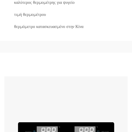
καλύτερος θερμομέτρης για ψυγείο
τιμή θερμομέτρου
θερμόμετρο κατασκευασμένο στην Κίνα