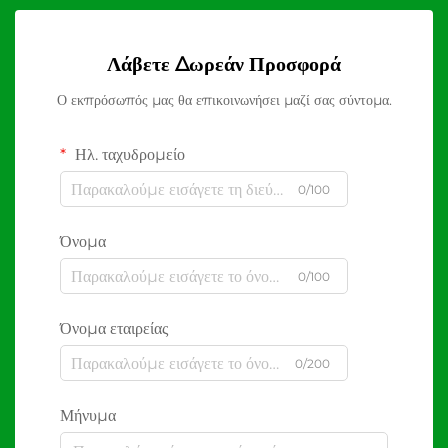
Λάβετε Δωρεάν Προσφορά
Ο εκπρόσωπός μας θα επικοινωνήσει μαζί σας σύντομα.
Ηλ. ταχυδρομείο
0/100
Όνομα
0/100
Όνομα εταιρείας
0/200
Μήνυμα