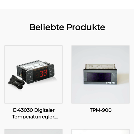
Beliebte Produkte
EK-3030 Digitaler
TPM-900
Temperaturregler:
Fortgeschrittene
Temperatursteuerung