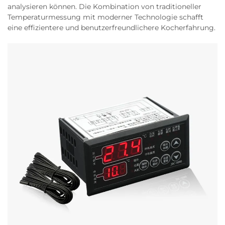
analysieren können. Die Kombination von traditioneller
Temperaturmessung mit moderner Technologie schafft
eine effizientere und benutzerfreundlichere Kocherfahrung.