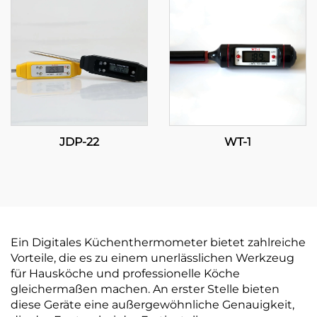
für industrielle und
gewerbliche
Anwendungen
JDP-22
WT-1
Ein Digitales Küchenthermometer bietet zahlreiche
Vorteile, die es zu einem unerlässlichen Werkzeug
für Hausköche und professionelle Köche
gleichermaßen machen. An erster Stelle bieten
diese Geräte eine außergewöhnliche Genauigkeit,