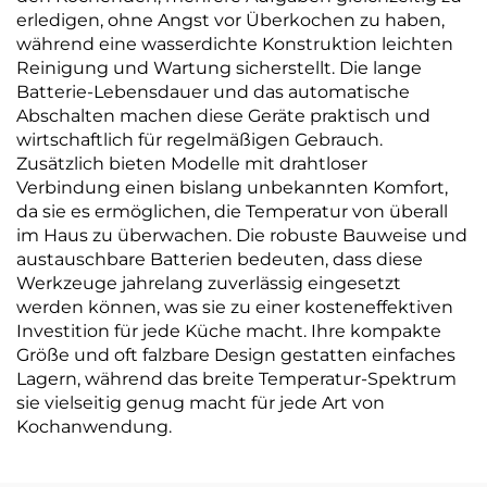
erledigen, ohne Angst vor Überkochen zu haben,
während eine wasserdichte Konstruktion leichten
Reinigung und Wartung sicherstellt. Die lange
Batterie-Lebensdauer und das automatische
Abschalten machen diese Geräte praktisch und
wirtschaftlich für regelmäßigen Gebrauch.
Zusätzlich bieten Modelle mit drahtloser
Verbindung einen bislang unbekannten Komfort,
da sie es ermöglichen, die Temperatur von überall
im Haus zu überwachen. Die robuste Bauweise und
austauschbare Batterien bedeuten, dass diese
Werkzeuge jahrelang zuverlässig eingesetzt
werden können, was sie zu einer kosteneffektiven
Investition für jede Küche macht. Ihre kompakte
Größe und oft falzbare Design gestatten einfaches
Lagern, während das breite Temperatur-Spektrum
sie vielseitig genug macht für jede Art von
Kochanwendung.