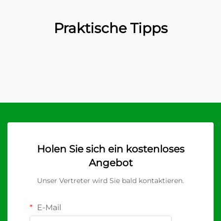
Praktische Tipps
Holen Sie sich ein kostenloses
Angebot
Unser Vertreter wird Sie bald kontaktieren.
E-Mail