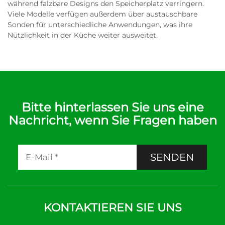
während falzbare Designs den Speicherplatz verringern.
Viele Modelle verfügen außerdem über austauschbare
Sonden für unterschiedliche Anwendungen, was ihre
Nützlichkeit in der Küche weiter ausweitet.
Bitte hinterlassen Sie uns eine
Nachricht, wenn Sie Fragen haben
SENDEN
KONTAKTIEREN SIE UNS