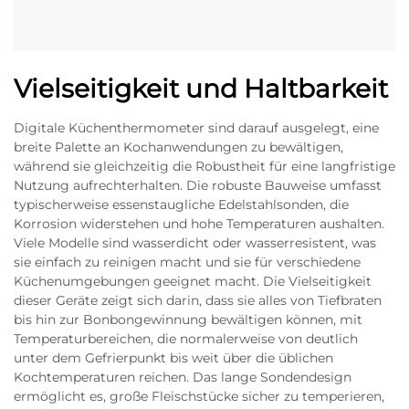
Vielseitigkeit und Haltbarkeit
Digitale Küchenthermometer sind darauf ausgelegt, eine
breite Palette an Kochanwendungen zu bewältigen,
während sie gleichzeitig die Robustheit für eine langfristige
Nutzung aufrechterhalten. Die robuste Bauweise umfasst
typischerweise essenstaugliche Edelstahlsonden, die
Korrosion widerstehen und hohe Temperaturen aushalten.
Viele Modelle sind wasserdicht oder wasserresistent, was
sie einfach zu reinigen macht und sie für verschiedene
Küchenumgebungen geeignet macht. Die Vielseitigkeit
dieser Geräte zeigt sich darin, dass sie alles von Tiefbraten
bis hin zur Bonbongewinnung bewältigen können, mit
Temperaturbereichen, die normalerweise von deutlich
unter dem Gefrierpunkt bis weit über die üblichen
Kochtemperaturen reichen. Das lange Sondendesign
ermöglicht es, große Fleischstücke sicher zu temperieren,