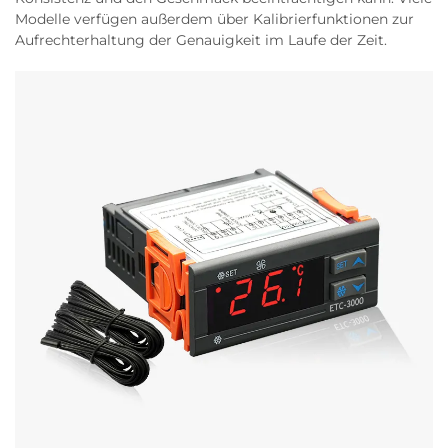
Modelle verfügen außerdem über Kalibrierfunktionen zur
Aufrechterhaltung der Genauigkeit im Laufe der Zeit.