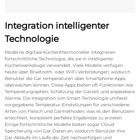
Integration intelligenter
Technologie
Moderne digitale Küchenthermometer integrieren
fortschrittliche Technologie, die sie in intelligente
Küchenwerkzeuge verwandelt. Viele Modelle verfügen
heute über Bluetooth- oder WiFi-Verbindungen, wodurch
Benutzer die Gar temperaturen über Smartphone-Apps
überwachen können. Diese Apps bieten oft Funktionen wie
Temperaturgraphen, Schätzung der Garzeit und anpassbare
Alarme. Die Integration von Smart-Technologie umfasst
vorgegebene Temperatur-Einstellungen für verschiedene
Arten von Fleisch und Garmethoden, was es den Benutzern
erleichtert, konsistent perfekte Ergebnisse zu erzielen.
Einige fortschrittliche Modelle bieten sogar Cloud-
Speicherung von Gar-Daten an, wodurch Benutzer ihre
Gar-Abläufe im Laufe der Zeit nachverfolgen und