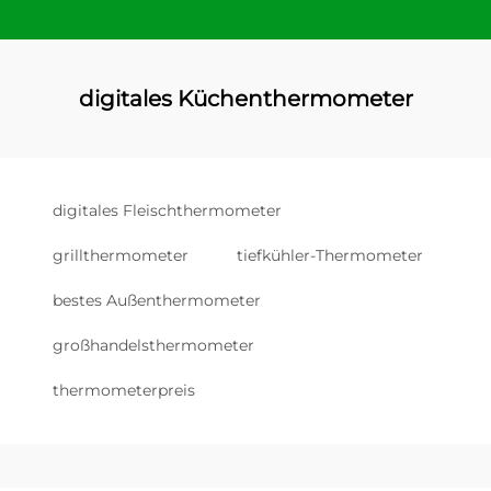
digitales Küchenthermometer
digitales Fleischthermometer
grillthermometer
tiefkühler-Thermometer
bestes Außenthermometer
großhandelsthermometer
thermometerpreis