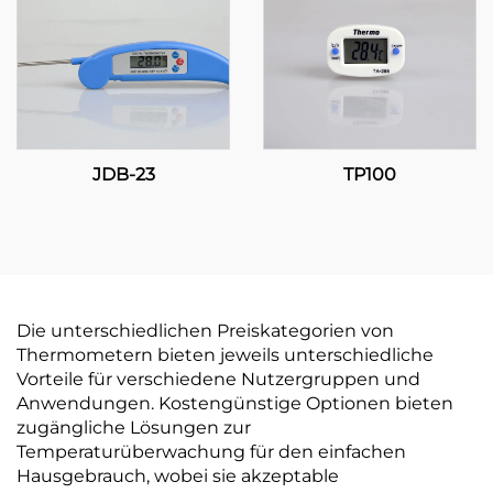
JDB-23
TP100
Die unterschiedlichen Preiskategorien von
Thermometern bieten jeweils unterschiedliche
Vorteile für verschiedene Nutzergruppen und
Anwendungen. Kostengünstige Optionen bieten
zugängliche Lösungen zur
Temperaturüberwachung für den einfachen
Hausgebrauch, wobei sie akzeptable