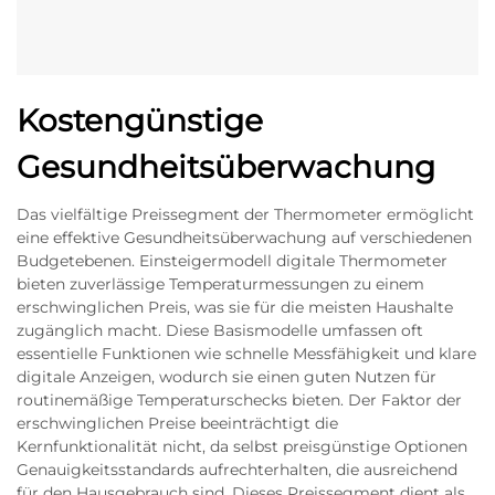
Kostengünstige
Gesundheitsüberwachung
Das vielfältige Preissegment der Thermometer ermöglicht
eine effektive Gesundheitsüberwachung auf verschiedenen
Budgetebenen. Einsteigermodell digitale Thermometer
bieten zuverlässige Temperaturmessungen zu einem
erschwinglichen Preis, was sie für die meisten Haushalte
zugänglich macht. Diese Basismodelle umfassen oft
essentielle Funktionen wie schnelle Messfähigkeit und klare
digitale Anzeigen, wodurch sie einen guten Nutzen für
routinemäßige Temperaturschecks bieten. Der Faktor der
erschwinglichen Preise beeinträchtigt die
Kernfunktionalität nicht, da selbst preisgünstige Optionen
Genauigkeitsstandards aufrechterhalten, die ausreichend
für den Hausgebrauch sind. Dieses Preissegment dient als