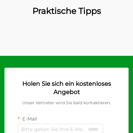
Praktische Tipps
Holen Sie sich ein kostenloses
Angebot
Unser Vertreter wird Sie bald kontaktieren.
E-Mail
0/100