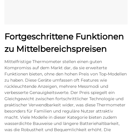
Fortgeschrittene Funktionen
zu Mittelbereichspreisen
Mittelfristige Thermometer stellen einen guten
Kompromiss auf dem Markt dar, da sie erweiterte
Funktionen bieten, ohne den hohen Preis von Top-Modellen
zu haben. Diese Geräte umfassen oft Features wie
rückleuchtende Anzeigen, mehrere Messmodi und
verbesserte Genauigkeitswerte. Der Preis spiegelt ein
Gleichgewicht zwischen fortschrittlicher Technologie und
praktischer Verwendbarkeit wider, was diese Thermometer
besonders für Familien und reguläre Nutzer attraktiv
macht. Viele Modelle in dieser Kategorie bieten zudem
wasserdichte Bauweise und längere Batteriehaltbarkeit,
was die Robustheit und Bequemlichkeit erhöht. Die