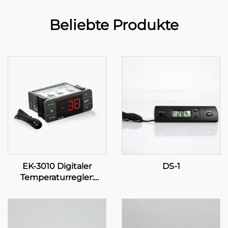
Beliebte Produkte
EK-3010 Digitaler
DS-1
Temperaturregler:
Präzision in Ihrer Hand