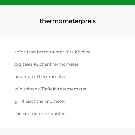
thermometerpreis
sofortlesethermometer fürs Kochen
digitales Küchenthermometer
aquarium-Thermometer
kühlschrank-Tiefkühlthermometer
grillfleischthermometer
thermometerlieferanten