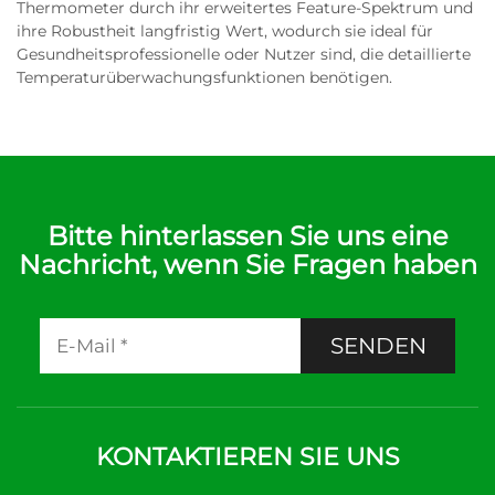
Thermometer durch ihr erweitertes Feature-Spektrum und
ihre Robustheit langfristig Wert, wodurch sie ideal für
Gesundheitsprofessionelle oder Nutzer sind, die detaillierte
Temperaturüberwachungsfunktionen benötigen.
Bitte hinterlassen Sie uns eine
Nachricht, wenn Sie Fragen haben
SENDEN
KONTAKTIEREN SIE UNS