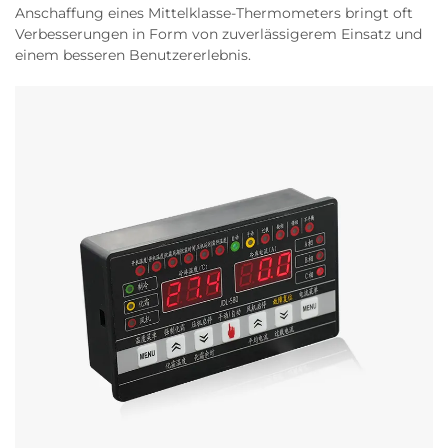
Anschaffung eines Mittelklasse-Thermometers bringt oft
Verbesserungen in Form von zuverlässigerem Einsatz und
einem besseren Benutzererlebnis.