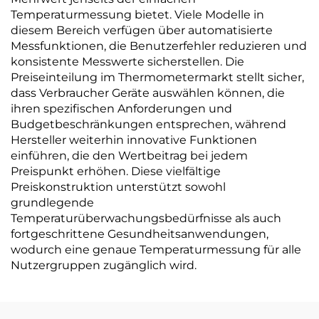
Temperaturmessung bietet. Viele Modelle in
diesem Bereich verfügen über automatisierte
Messfunktionen, die Benutzerfehler reduzieren und
konsistente Messwerte sicherstellen. Die
Preiseinteilung im Thermometermarkt stellt sicher,
dass Verbraucher Geräte auswählen können, die
ihren spezifischen Anforderungen und
Budgetbeschränkungen entsprechen, während
Hersteller weiterhin innovative Funktionen
einführen, die den Wertbeitrag bei jedem
Preispunkt erhöhen. Diese vielfältige
Preiskonstruktion unterstützt sowohl
grundlegende
Temperaturüberwachungsbedürfnisse als auch
fortgeschrittene Gesundheitsanwendungen,
wodurch eine genaue Temperaturmessung für alle
Nutzergruppen zugänglich wird.