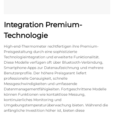
Integration Premium-
Technologie
High-end-Thermometer rechtfertigen ihre Premium-
Preisgestaltung durch eine sophistizierte
Technologieintegration und erweiterte Funktionalität.
Diese Modelle verfügen oft über Bluetooth-Verbindung,
Smartphone-Apps zur Datenaufzeichnung und mehrere
Benutzerprofile. Der höhere Preisgarant liefert
professionelle Genauigkeit, schnelle
Messgeschwindigkeiten und umfassende
Datenmanagementfähigkeiten. Fortgeschrittene Modelle
können Funktionen wie kontaktlose Messung,
kontinuierliches Monitoring und
Umgebungstemperaturüberwachung bieten. Während die
anfängliche Investition höher ist, bieten diese