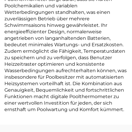
Poolchemikalien und variablen
Wetterbedingungen standhalten, was einen
zuverlässigen Betrieb über mehrere
Schwimmsaisons hinweg gewährleistet. Ihr
energieeffizienter Design, normalerweise
angetrieben von langanhaltenden Batterien,
bedeutet minimales Wartungs- und Ersatzkosten.
Zudem ermöglicht die Fähigkeit, Temperaturdaten
zu speichern und zu verfolgen, dass Benutzer
Heizzeitraster optimieren und konsistente
Wasserbedingungen aufrechterhalten können, was
insbesondere für Poolbesitzer mit automatisierten
Heizsystemen vorteilhaft ist. Die Kombination aus
Genauigkeit, Bequemlichkeit und fortschrittlichen
Funktionen macht digitale Poolthermometer zu
einer wertvollen Investition für jeden, der sich
ernsthaft um Poolwartung und Komfort kümmert.