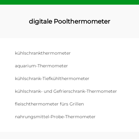
digitale Poolthermometer
kühlschrankthermometer
aquarium-Thermometer
kühlschrank-Tiefkühlthermometer
kühlschrank- und Gefrierschrank-Thermometer
fleischthermometer fürs Grillen
nahrungsmittel-Probe-Thermometer