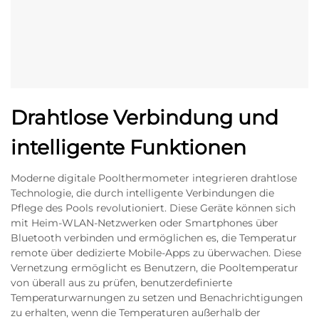
Drahtlose Verbindung und
intelligente Funktionen
Moderne digitale Poolthermometer integrieren drahtlose
Technologie, die durch intelligente Verbindungen die
Pflege des Pools revolutioniert. Diese Geräte können sich
mit Heim-WLAN-Netzwerken oder Smartphones über
Bluetooth verbinden und ermöglichen es, die Temperatur
remote über dedizierte Mobile-Apps zu überwachen. Diese
Vernetzung ermöglicht es Benutzern, die Pooltemperatur
von überall aus zu prüfen, benutzerdefinierte
Temperaturwarnungen zu setzen und Benachrichtigungen
zu erhalten, wenn die Temperaturen außerhalb der