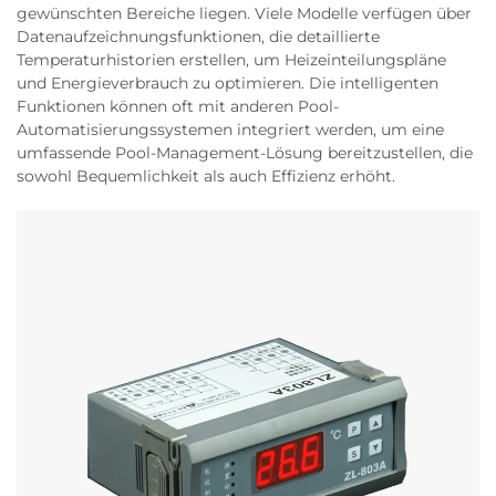
gewünschten Bereiche liegen. Viele Modelle verfügen über
Datenaufzeichnungsfunktionen, die detaillierte
Temperaturhistorien erstellen, um Heizeinteilungspläne
und Energieverbrauch zu optimieren. Die intelligenten
Funktionen können oft mit anderen Pool-
Automatisierungssystemen integriert werden, um eine
umfassende Pool-Management-Lösung bereitzustellen, die
sowohl Bequemlichkeit als auch Effizienz erhöht.