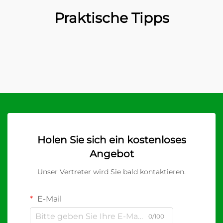
Praktische Tipps
Holen Sie sich ein kostenloses
Angebot
Unser Vertreter wird Sie bald kontaktieren.
E-Mail
0/100