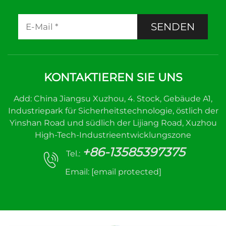
SENDEN
KONTAKTIEREN SIE UNS
Add: China Jiangsu Xuzhou, 4. Stock, Gebäude A1,
Industriepark für Sicherheitstechnologie, östlich der
Yinshan Road und südlich der Lijiang Road, Xuzhou
High-Tech-Industrieentwicklungszone
+86-13585397375
Tel.:
Email:
[email protected]