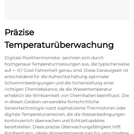
Präzise
Temperaturüberwachung
Digitale Poolthermometer zeichnen sich durch
hochgenaue Temperaturmessungen aus, die typischerweise
auf +- 0,1 Grad Fahrenheit genau sind. Diese Genauigkeit ist
entscheidend für die Aufrechterhaltung optimaler
Schwimmbedingungen und die Sicherstellung einer
richtigen Chemiebalance, da die Wassertemperatur
erheblich die Wirksamkeit von Chemikalien beeinflusst. Die
in diesen Geräten verwendete fortschrittliche
Sensortechnologie nutzt sophistizierte Thermistoren oder
digitale Temperatursensoren, die die Wasserbedingungen
kontinuierlich überwachen und Echtzeitupdates
bereitstellen. Diese präzise Überwachungsfähigkeit hilft
Poolbesitzern, ideale Wassertemperaturen für verschiedene