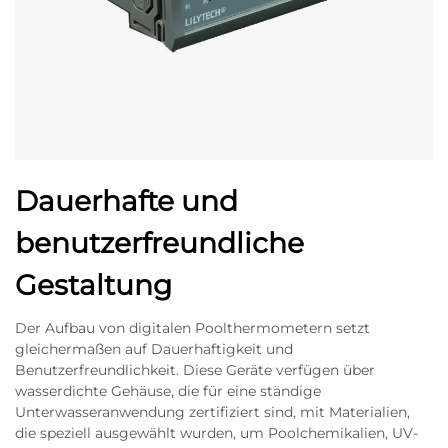
Dauerhafte und
benutzerfreundliche
Gestaltung
Der Aufbau von digitalen Poolthermometern setzt
gleichermaßen auf Dauerhaftigkeit und
Benutzerfreundlichkeit. Diese Geräte verfügen über
wasserdichte Gehäuse, die für eine ständige
Unterwasseranwendung zertifiziert sind, mit Materialien,
die speziell ausgewählt wurden, um Poolchemikalien, UV-