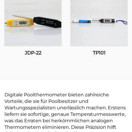
Anwendungen
JDP-22
TP101
Digitale Poolthermometer bieten zahlreiche
Vorteile, die sie für Poolbesitzer und
Wartungsspezialisten unerlässlich machen. Erstens
liefern sie sofortige, genaue Temperaturmesswerte,
was das Erraten bei herkömmlichen analogen
Thermometern eliminieren. Diese Präzision hilft