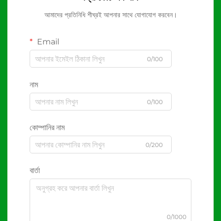
আমাদের প্রতিনিধি শীঘ্রই আপনার সাথে যোগাযোগ করবেন।
Email
0/100
নাম
0/100
কোম্পানির নাম
0/200
বার্তা
0/1000