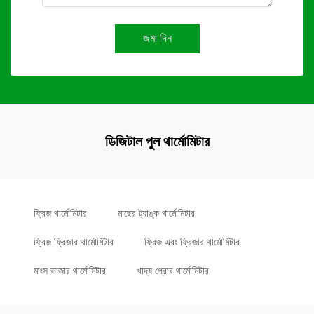
জমা দিন
ডিজিটাল পুল থার্মোমিটার
ফ্রিজ থার্মোমিটার
মাছের ট্যাঙ্ক থার্মোমিটার
ফ্রিজ ফ্রিজার থার্মোমিটার
ফ্রিজ এবং ফ্রিজার থার্মোমিটার
মাংস ভাজার থার্মোমিটার
খাদ্য প্রোব থার্মোমিটার