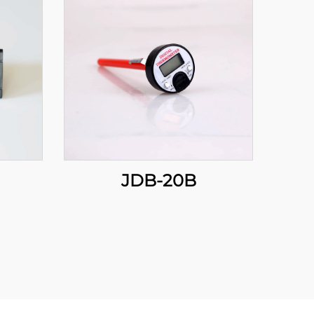
JDB-20B