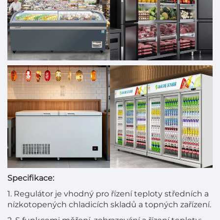
Specifikace:
1. Regulátor je vhodný pro řízení teploty středních a
nízkotopených chladicích skladů a topných zařízení.