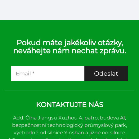
Pokud máte jakékoliv otázky,
neváhejte nám nechat zprávu.
Odeslat
KONTAKTUJTE NÁS
Add: Čína Jiangsu Xuzhou 4. patro, budova A1,
bezpečnostní technologický průmyslový park,
východně od silnice Yinshan a jižně od silnice