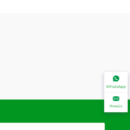
WhatsApp
Имейл