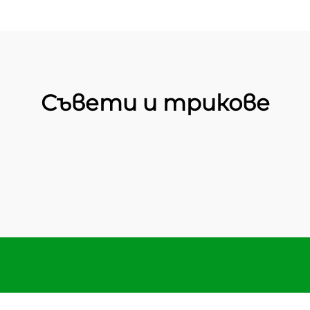
Съвети и трикове