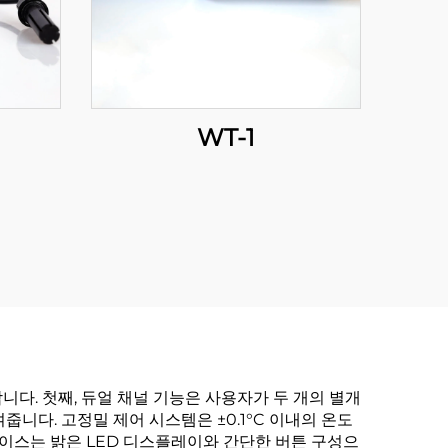
WT-1
니다. 첫째, 듀얼 채널 기능은 사용자가 두 개의 별개
니다. 고정밀 제어 시스템은 ±0.1°C 이내의 온도
이스는 밝은 LED 디스플레이와 간단한 버튼 구성으