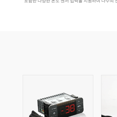
포함한 다양한 온도 센서 입력을 지원하여 다수의 산