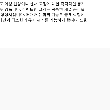
도 이상 현상이나 센서 고장에 대한 즉각적인 통지
 수 있습니다. 컴팩트한 설계는 귀중한 패널 공간을
 향상시킵니다. 매개변수 잠금 기능은 중요 설정에
시간과 최소한의 유지 관리를 가능하게 합니다. 또한
.