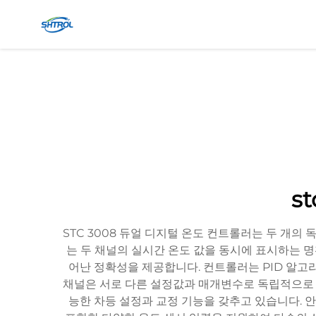
s
STC 3008 듀얼 디지털 온도 컨트롤러는 두 개
는 두 채널의 실시간 온도 값을 동시에 표시하는 명확한
어난 정확성을 제공합니다. 컨트롤러는 PID 알고
채널은 서로 다른 설정값과 매개변수로 독립적으로 프
능한 차등 설정과 교정 기능을 갖추고 있습니다. 안