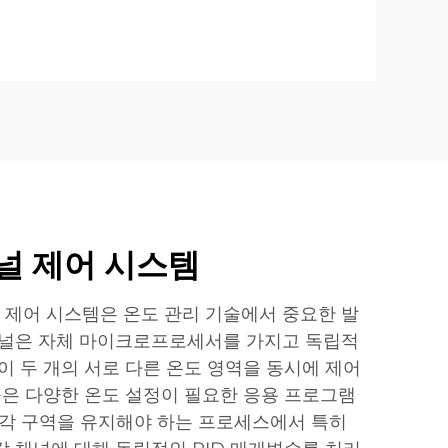
널 제어 시스템
채널 제어 시스템은 온도 관리 기술에서 중요한 발
채널은 자체 마이크로프로세서를 가지고 독립적
이 두 개의 서로 다른 온도 영역을 동시에 제어
기능은 다양한 온도 설정이 필요한 응용 프로그램
냉각 구역을 유지해야 하는 프로세스에서 특히