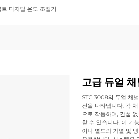
 볼트 디지털 온도 조절기
고급 듀얼 채
STC 3008의 듀얼 
전을 나타냅니다. 각 
으로 작동하며, 간섭 없
할 수 있습니다. 이 
이나 별도의 가열 및 