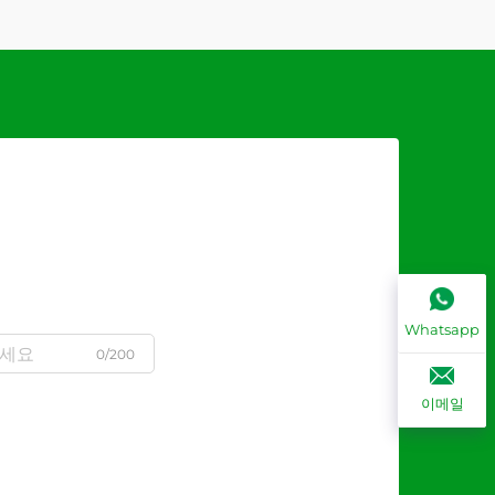
Whatsapp
0/200
이메일