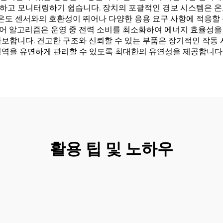
하고 모니터링하기 쉽습니다. 장치의 포괄적인 경보 시스템은 온
 온도 센서와의 호환성이 뛰어나 다양한 응용 요구 사항에 적응할
어 알고리즘은 운영 중 전력 소비를 최소화하여 에너지 효율성을
보합니다. 견고한 구조와 신뢰할 수 있는 부품은 장기적인 작동 
영역을 유연하게 관리할 수 있도록 최대한의 유연성을 제공합니다
활용 팁 및 노하우