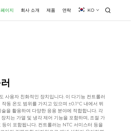
KO
홈페이지
회사 소개
제품
연락
롤러
서도 사용자 친화적인 장치입니다. 이 다기능 컨트롤러
 작동 온도 범위를 가지고 있으며 ±0.1°C 내에서 뛰
기술을 활용하여 다양한 응용 분야에 적합합니다. 각
장치는 가열 및 냉각 제어 기능을 포함하며, 조절 가
호 등이 포함됩니다. 컨트롤러는 NTC 서미스터 등을