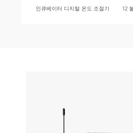
인큐베이터 디지털 온도 조절기
12