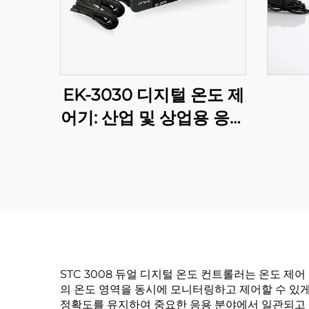
EK-3030 디지털 온도 제
어기: 산업 및 상업용 응용
프로그램을 위한 고급 온
도 조절
STC 3008 듀얼 디지털 온도 컨트롤러는 온도 제
의 온도 영역을 동시에 모니터링하고 제어할 수 있게
정확도를 유지하여 중요한 응용 분야에서 일관되고 