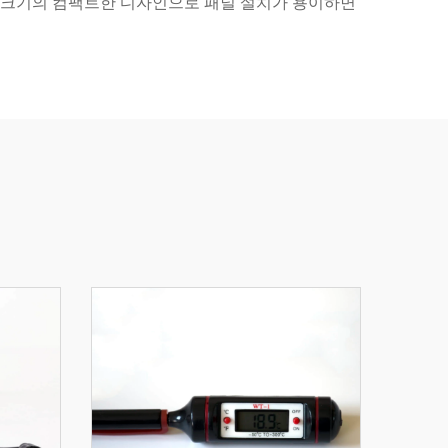
mm 크기의 컴팩트한 디자인으로 패널 설치가 용이하면