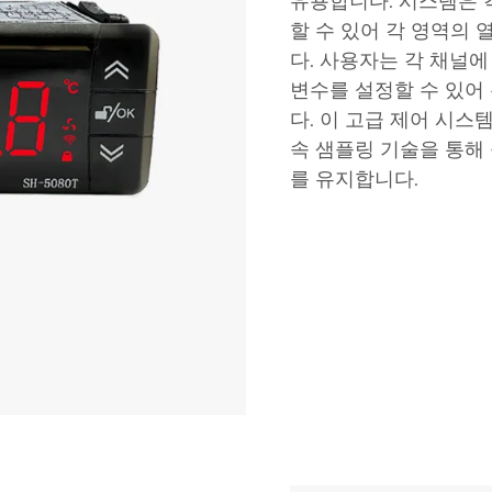
유용합니다. 시스템은 
할 수 있어 각 영역의
다. 사용자는 각 채널에
변수를 설정할 수 있어
다. 이 고급 제어 시스
속 샘플링 기술을 통해
를 유지합니다.