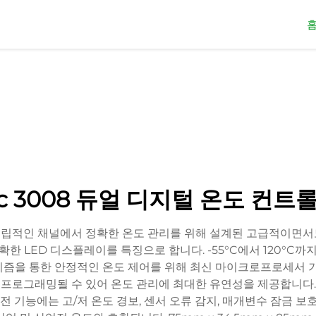
tc 3008 듀얼 디지털 온도 컨트
의 독립적인 채널에서 정확한 온도 관리를 위해 설계된 고급적이면
 LED 디스플레이를 특징으로 합니다. -55°C에서 120°C까지
리즘을 통한 안정적인 온도 제어를 위해 최신 마이크로프로세서 
로그래밍될 수 있어 온도 관리에 최대한 유연성을 제공합니다. 
전 기능에는 고/저 온도 경보, 센서 오류 감지, 매개변수 잠금 보