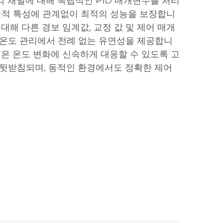
각 채널에 대해 독립적인 PID 매개변수를 처리
 열적 특성에 관계없이 최적의 성능을 보장합니
 대해 다른 경보 임계값, 교정 값 및 제어 매개
 온도 관리에서 전례 없는 유연성을 제공합니
템은 온도 변화에 신속하게 대응할 수 있도록 고
 뒷받침되며, 동적인 환경에서도 정확한 제어