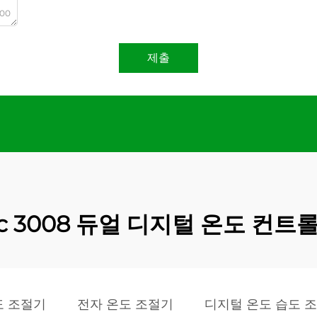
000
제출
tc 3008 듀얼 디지털 온도 컨트
도 조절기
전자 온도 조절기
디지털 온도 습도 