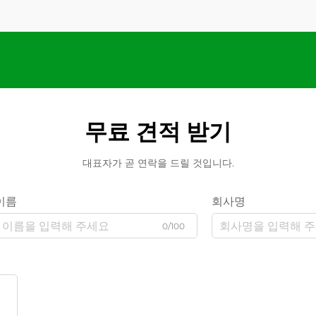
무료 견적 받기
대표자가 곧 연락을 드릴 것입니다.
이름
회사명
0/100