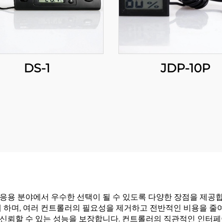
DS-1
JDP-10P
어 응용 분야에서 우수한 선택이 될 수 있도록 다양한 장점을 제공합
 하며, 여러 컨트롤러의 필요성을 제거하고 전반적인 비용을 줄여줍
신뢰할 수 있는 성능을 보장합니다. 컨트롤러의 직관적인 인터페