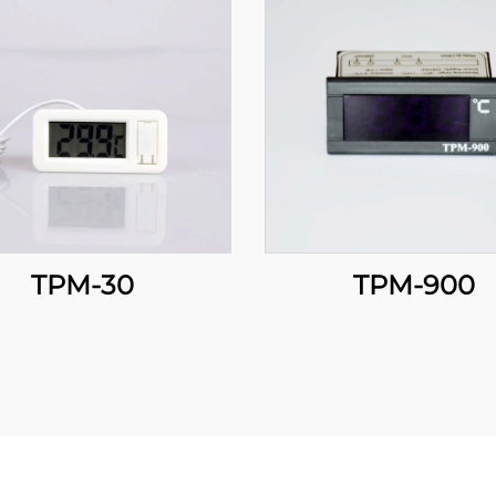
TPM-30
TPM-900