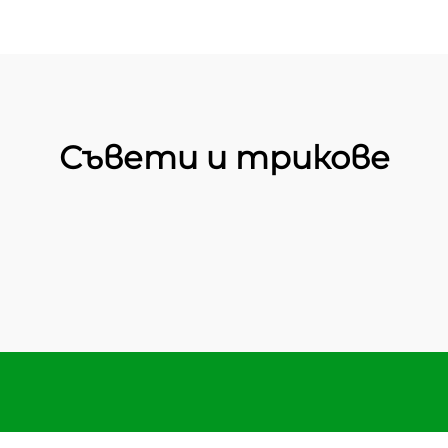
Съвети и трикове