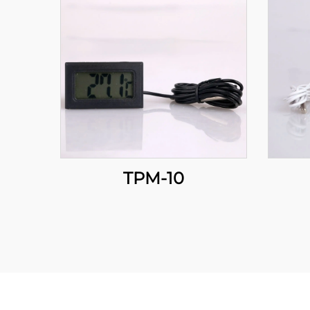
TPM-10