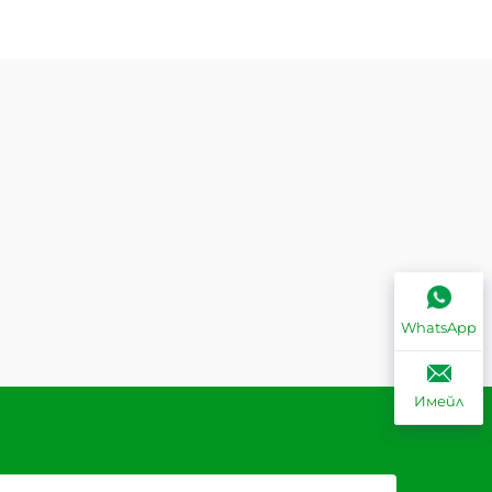
WhatsApp
Имейл