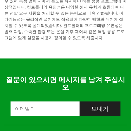
수 있어 특정 범위 내에서 온도를 유지해야 하는 응용 프로그램에 이
상적입니다. 컨트롤러의 유연성은 다양한 센서 유형과 호환되며 다
른 전압 요구 사항을 처리할 수 있는 능력으로 더욱 강화됩니다. 이
다기능성은 물리적인 설치에도 적용되어 다양한 방향과 위치에 설
치할 수 있도록 설계되었습니다. 컨트롤러의 프로그래밍 유연성은
발효 과정, 수족관 환경 또는 온실 기후 제어와 같은 특정 응용 프로
그램에 맞게 설정을 사용자 정의할 수 있도록 해줍니다.
질문이 있으시면 메시지를 남겨 주십시
오
보내기