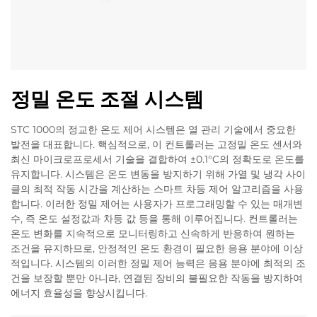
정밀 온도 조절 시스템
STC 1000의 정교한 온도 제어 시스템은 열 관리 기술에서 중요한
발전을 대표합니다. 핵심적으로, 이 컨트롤러는 고정밀 온도 센서와
최신 마이크로프로세서 기술을 결합하여 ±0.1°C의 정확도로 온도를
유지합니다. 시스템은 온도 변동을 방지하기 위해 가열 및 냉각 사이
클의 최적 작동 시간을 계산하는 스마트 차등 제어 알고리즘을 사용
합니다. 이러한 정밀 제어는 사용자가 프로그래밍할 수 있는 매개변
수, 즉 온도 설정값과 차등 값 등을 통해 이루어집니다. 컨트롤러는
온도 변화를 지속적으로 모니터링하고 신속하게 반응하여 원하는
조건을 유지하므로, 안정적인 온도 환경이 필요한 응용 분야에 이상
적입니다. 시스템의 이러한 정밀 제어 능력은 응용 분야에 최적의 조
건을 보장할 뿐만 아니라, 연결된 장비의 불필요한 작동을 방지하여
에너지 효율성을 향상시킵니다.