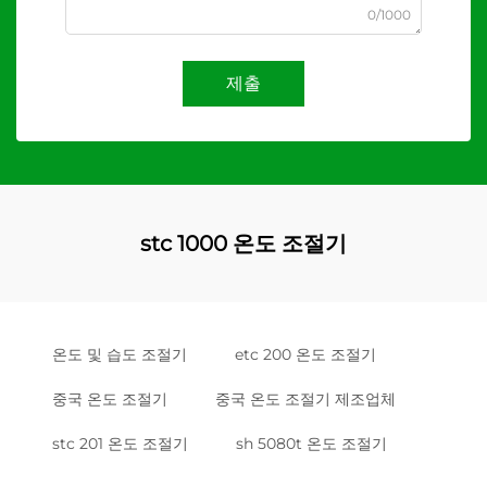
0/1000
제출
stc 1000 온도 조절기
온도 및 습도 조절기
etc 200 온도 조절기
중국 온도 조절기
중국 온도 조절기 제조업체
stc 201 온도 조절기
sh 5080t 온도 조절기