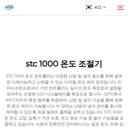
KO
회사 소개
검색
제품
stc 1000 온도 조절기
연락
STC 1000 온도 컨트롤러는 다양한 난방 및 냉각 용도를 위해 설계
된 다재다능하고 신뢰할 수 있는 디지털 온도 제어 장치입니다. 이
마이크로프로세서 기반 컨트롤러는 실시간 온도 측정값과 설정을
보여주는 선명한 LED 디스플레이를 특징으로 합니다. -50°C에서
99°C까지의 측정 범위를 제공하며, 난방 및 냉각 기능을 통해 정확
한 온도 제어가 가능합니다. 이 장치는 난방과 냉각 장비를 동시에
제어할 수 있도록 듀얼 릴레이 출력을 갖추고 있습니다. STC 1000
은 온도 교정, 압축기 지연 보호, 온도 경보 기능 등 필수 기능들을 포
함하고 있습니다. 사용자 친화적인 인터페이스는 설정 온도, 차분 값