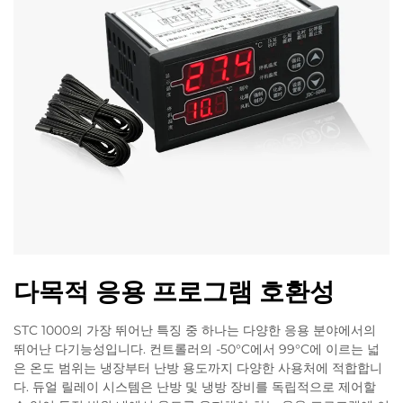
다목적 응용 프로그램 호환성
STC 1000의 가장 뛰어난 특징 중 하나는 다양한 응용 분야에서의
뛰어난 다기능성입니다. 컨트롤러의 -50°C에서 99°C에 이르는 넓
은 온도 범위는 냉장부터 난방 용도까지 다양한 사용처에 적합합니
다. 듀얼 릴레이 시스템은 난방 및 냉방 장비를 독립적으로 제어할