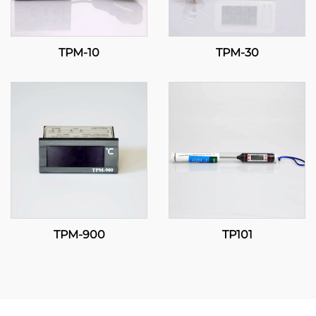
TPM-10
TPM-30
TPM-900
TP101