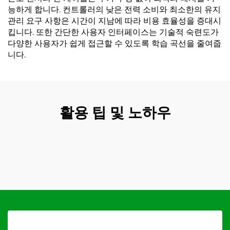
능하게 합니다. 컨트롤러의 낮은 전력 소비와 최소한의 유지
관리 요구 사항은 시간이 지남에 따라 비용 효율성을 증대시
킵니다. 또한 간단한 사용자 인터페이스는 기술적 숙련도가
다양한 사용자가 쉽게 접근할 수 있도록 학습 곡선을 줄여줍
니다.
활용 팁 및 노하우