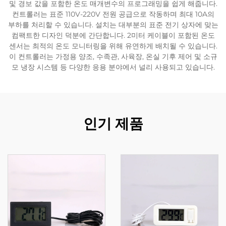
및 경보 값을 포함한 온도 매개변수의 프로그래밍을 쉽게 해줍니다.
컨트롤러는 표준 110V-220V 전원 공급으로 작동하며 최대 10A의
부하를 처리할 수 있습니다. 설치는 대부분의 표준 전기 상자에 맞는
컴팩트한 디자인 덕분에 간단합니다. 2미터 케이블이 포함된 온도
센서는 최적의 온도 모니터링을 위해 유연하게 배치될 수 있습니다.
이 컨트롤러는 가정용 양조, 수족관, 사육장, 온실 기후 제어 및 소규
모 냉장 시스템 등 다양한 응용 분야에서 널리 사용되고 있습니다.
인기 제품