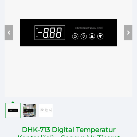
DHK-713 Digital Temperatur