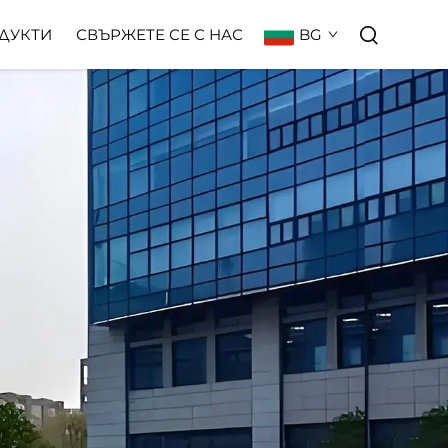
BG
ДУКТИ
СВЪРЖЕТЕ СЕ С НАС