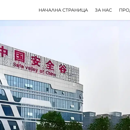
НАЧАЛНА СТРАНИЦА
ЗА НАС
ПРО