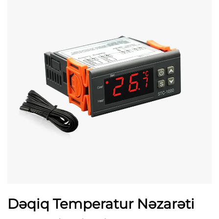
Dəqiq Temperatur Nəzarəti