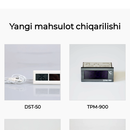
Yangi mahsulot chiqarilishi
DST-50
TPM-900