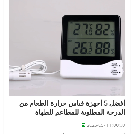
أفضل 5 أجهزة قياس حرارة الطعام من
الدرجة المطلوبة للمطاعم للطهاة
2025-09-11 11:00:00