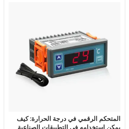
المتحكم الرقمي في درجة الحرارة: كيف
يمكن استخدامه في التطبيقات الصناعية