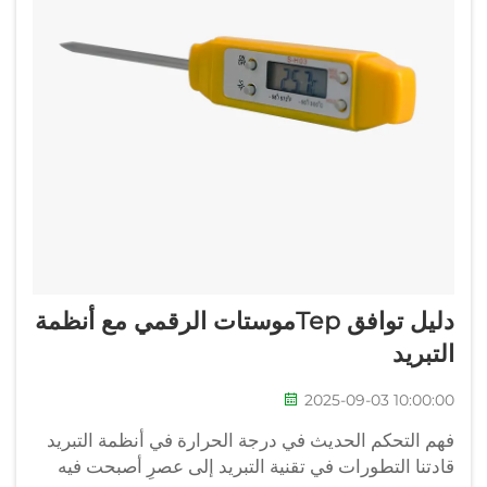
دليل توافق Терموستات الرقمي مع أنظمة
التبريد
2025-09-03 10:00:00
فهم التحكم الحديث في درجة الحرارة في أنظمة التبريد
قادتنا التطورات في تقنية التبريد إلى عصرٍ أصبحت فيه