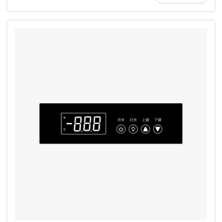
الأجهزة دقيقة...