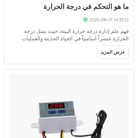
ما هو التحكم في درجة الحرارة
2025-08-01 14:35:12
فهم علم إدارة درجة حرارة البيئة، حيث تمثل درجة
الحرارة عنصراً أساسياً في الحياة الحديثة والعمليات
الصناعية، وتشمل تنظيمها بدقة والحفاظ على ظروف
عرض المزيد
درجة حرارة معينة.