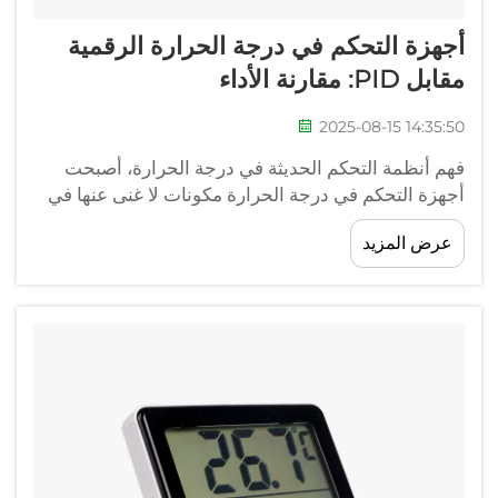
أجهزة التحكم في درجة الحرارة الرقمية
مقابل PID: مقارنة الأداء
2025-08-15 14:35:50
فهم أنظمة التحكم الحديثة في درجة الحرارة، أصبحت
أجهزة التحكم في درجة الحرارة مكونات لا غنى عنها في
العمليات الصناعية الحديثة والبحوث العلمية والتطبيقات
عرض المزيد
التصنيعية. ومع تطور التكنولوجيا باستمرار، يصبح الاختيار
بين الأنظمة المختلفة أكثر تعقيدًا...