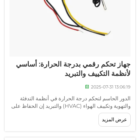
جهاز تحكم رقمي بدرجة الحرارة: أساسي
لأنظمة التكييف والتبريد
2025-07-31 13:06:19
الدور الحاسم لتحكم درجة الحرارة في أنظمة التدفئة
والتهوية وتكييف الهواء (HVAC) والتبريد إن الحفاظ على
درجات الحرارة بدقة في أنظمة HVAC والتبريد الحديثة
عرض المزيد
يتجاوز قضايا الراحة البسيطة. بل يؤثر فعليًا على كفاءة
عمل هذه الأنظمة، وجوانب الأمان فيها، و...