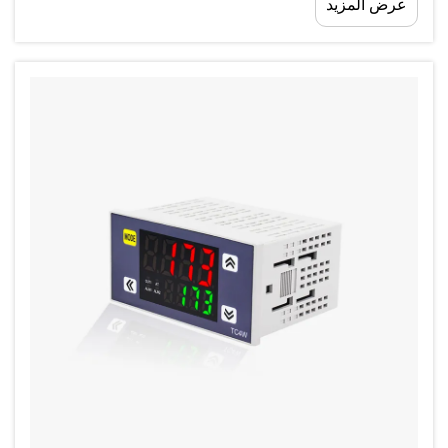
عرض المزيد
بأكملها. من الإنتاج والمعالجة إلى التخزين...