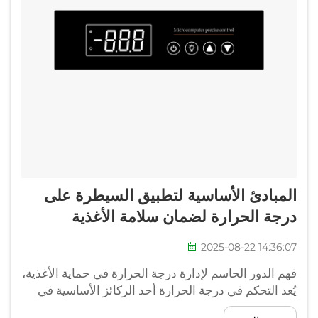
المبادئ الأساسية لتطبيق السيطرة على
درجة الحرارة لضمان سلامة الأغذية
2025-08-22 14:36:07
فهم الدور الحاسم لإدارة درجة الحرارة في حماية الأغذية،
يُعد التحكم في درجة الحرارة أحد الركائز الأساسية في
الحفاظ على سلامة الأغذية عبر سلسلة التوريد الغذائية