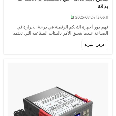
بدقة
2025-07-24 13:06:11
فهم دور أجهزة التحكم الرقمية في درجة الحرارة في
الصناعة عندما يتعلق الأمر بالبيئات الصناعية التي تعتمد
فيها السلامة والإنتاجية على الدقة في إنجاز المهام، فقد
عرض المزيد
أصبحت أجهزة التحكم الرقمية في درجة الحرارة ضرورة
ملحة تقريبًا...