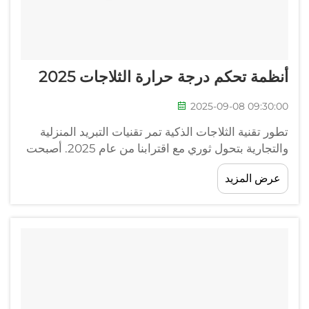
أنظمة تحكم درجة حرارة الثلاجات 2025
2025-09-08 09:30:00
تطور تقنية الثلاجات الذكية تمر تقنيات التبريد المنزلية
والتجارية بتحول ثوري مع اقترابنا من عام 2025. أصبحت
أنظمة التحكم الحديثة في درجة الحرارة أكثر تعقيدًا،
عرض المزيد
وتقدم ميزات...