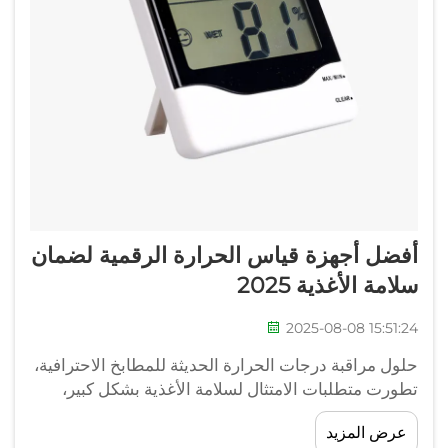
أفضل أجهزة قياس الحرارة الرقمية لضمان
سلامة الأغذية 2025
2025-08-08 15:51:24
حلول مراقبة درجات الحرارة الحديثة للمطابخ الاحترافية،
تطورت متطلبات الامتثال لسلامة الأغذية بشكل كبير،
وأصبحت أجهزة قياس الحرارة الرقمية الركيزة الأساسية
عرض المزيد
لمراقبة درجات الحرارة في المطابخ الاحترافية. هذه