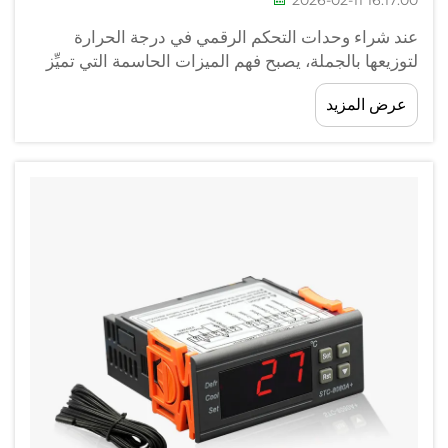
2026-02-11 16:17:00
عند شراء وحدات التحكم الرقمي في درجة الحرارة
لتوزيعها بالجملة، يصبح فهم الميزات الحاسمة التي تميِّز
الوحدات عالية الجودة عن النماذج الأساسية ضروريًّا
عرض المزيد
لنجاح العمل. ويتمحور سوق الجملة الخاص بوحدات
التحكم الرقمي في درجة الحرارة...