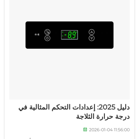
دليل 2025: إعدادات التحكم المثالية في
درجة حرارة الثلاجة
2026-01-04 11:56:00