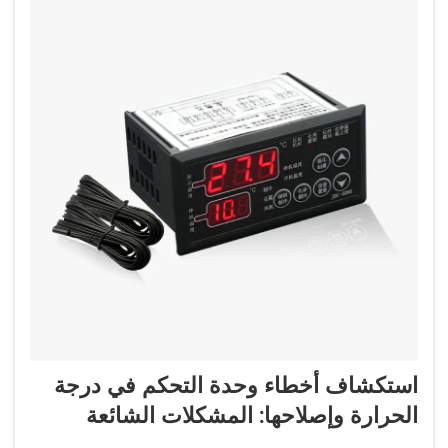
استكشاف أخطاء وحدة التحكم في درجة
الحرارة وإصلاحها: المشكلات الشائعة