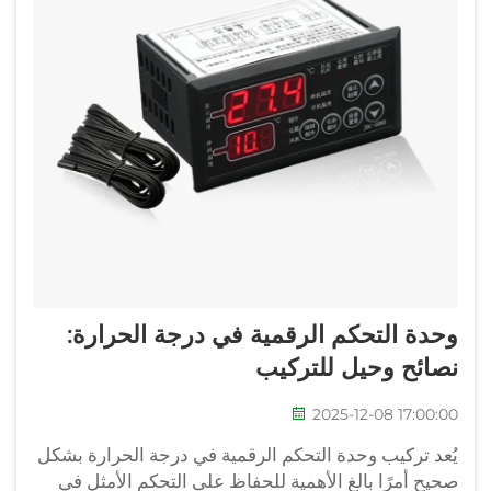
وحدة التحكم الرقمية في درجة الحرارة:
نصائح وحيل للتركيب
2025-12-08 17:00:00
يُعد تركيب وحدة التحكم الرقمية في درجة الحرارة بشكل
صحيح أمرًا بالغ الأهمية للحفاظ على التحكم الأمثل في