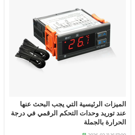
الميزات الرئيسية التي يجب البحث عنها
عند توريد وحدات التحكم الرقمي في درجة
الحرارة بالجملة