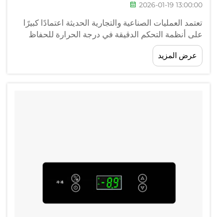
2026-01-19 13:00:00
تعتمد العمليات الصناعية والتجارية الحديثة اعتمادًا كبيرًا
على أنظمة التحكم الدقيقة في درجة الحرارة للحفاظ
على الظروف المثلى عبر تطبيقات مختلفة. عندما تعطل
عرض المزيد
وحدة التحكم في درجة الحرارة عن العمل، يمكن أن
تتوقف عمليات الإنتاج بأكملها، مما يؤدي إلى...