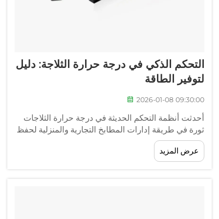
التحكم الذكي في درجة حرارة الثلاجة: دليل
لتوفير الطاقة
2026-01-08 09:30:00
أحدثت أنظمة التحكم الحديثة في درجة حرارة الثلاجات
ثورة في طريقة إدارات المطابخ التجارية والمنزلية لحفظ
الطعام مع تحسين استهلاك الطاقة. إن فهم تفاصيل
عرض المزيد
التحكم في درجة حرارة الثلاجة لا يضمن فقط سلامة
الطعام، بل يساهم أيضًا في كفاءة استخدام الطاقة.