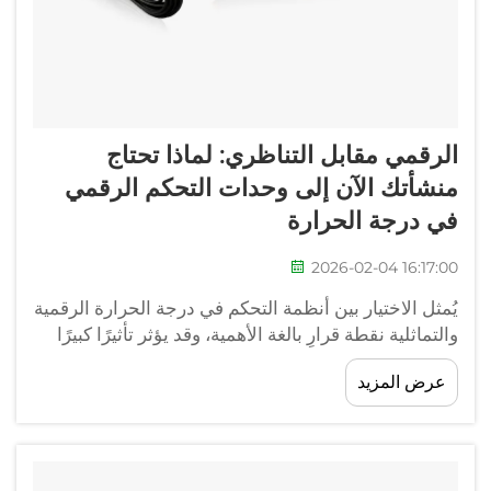
الرقمي مقابل التناظري: لماذا تحتاج
منشأتك الآن إلى وحدات التحكم الرقمي
في درجة الحرارة
2026-02-04 16:17:00
يُمثل الاختيار بين أنظمة التحكم في درجة الحرارة الرقمية
والتماثلية نقطة قرارٍ بالغة الأهمية، وقد يؤثر تأثيرًا كبيرًا
على كفاءة تشغيل منشأتك، وتكاليف الطاقة، وجودة
عرض المزيد
منتجاتك. وعلى الرغم من أن وحدات التحكم التماثلية في
درجة الحرارة كانت تُستخدم تقليديًّا...