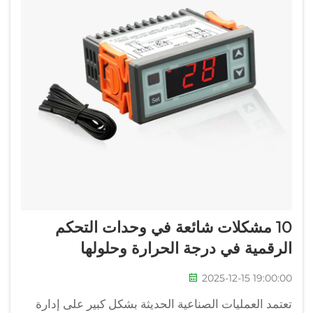
10 مشكلات شائعة في وحدات التحكم
الرقمية في درجة الحرارة وحلولها
2025-12-15 19:00:00
تعتمد العمليات الصناعية الحديثة بشكل كبير على إدارة