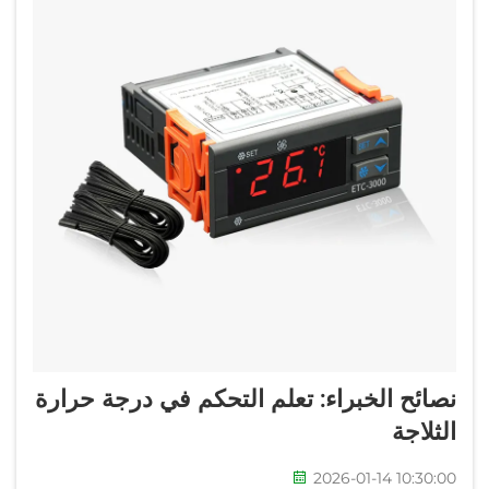
نصائح الخبراء: تعلم التحكم في درجة حرارة
الثلاجة
2026-01-14 10:30:00