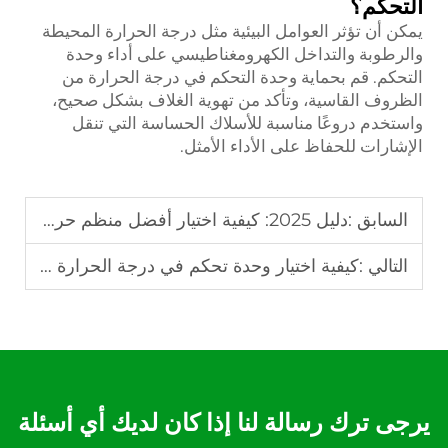
التحكم؟
يمكن أن تؤثر العوامل البيئية مثل درجة الحرارة المحيطة
والرطوبة والتداخل الكهرومغناطيسي على أداء وحدة
التحكم. قم بحماية وحدة التحكم في درجة الحرارة من
الظروف القاسية، وتأكد من تهوية الغلاف بشكل صحيح،
واستخدم دروعًا مناسبة للأسلاك الحساسة التي تنقل
الإشارات للحفاظ على الأداء الأمثل.
السابق :
دليل 2025: كيفية اختيار أفضل منظم حرارة
التالي :
كيفية اختيار وحدة تحكم في درجة الحرارة الصناعية
يرجى ترك رسالة لنا إذا كان لديك أي أسئلة