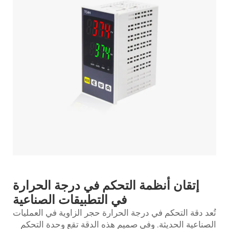
إتقان أنظمة التحكم في درجة الحرارة
في التطبيقات الصناعية
تُعد دقة التحكم في درجة الحرارة حجر الزاوية في العمليات
الصناعية الحديثة. وفي صميم هذه الدقة تقع
وحدة التحكم