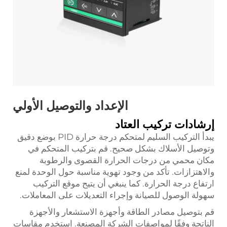
الإعداد والتوصيل الأولي
إرشادات تركيب العتاد
يبدأ التركيب السليم لمتحكم درجة حرارة PID بوضع دقيق
وتوصيل الأسلاك بشكل صحيح. قم بتركيب المتحكم في
مكان محمي من درجات الحرارة القصوى والرطوبة
والاهتزازات. تأكد من وجود تهوية مناسبة حول الوحدة لمنع
ارتفاع درجة الحرارة. كما ينبغي أن يتيح موقع التركيب
سهولة الوصول للصيانة وإجراء التعديلات على المعاملات.
قم بتوصيل مصادر الطاقة وأجهزة الاستشعار والأجهزة
الناتجة وفقًا لمواصفات الشركة المصنعة. استخدم مقاسات