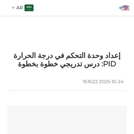
AR
عن الشركة
بحث
إعداد وحدة التحكم في درجة الحرارة
المنتجات
PID: درس تدريجي خطوة بخطوة
اتصل بنا
2025-10-24 15:15:22