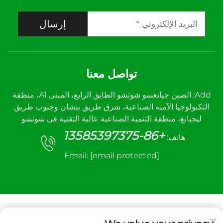
إرسال
تواصل معنا
Add: الصين جيانغسو شوتشو الطابق الرابع، المبنى A1، منطقة
التكنولوجيا الآمنة الصناعية، شرق طريق ينشان وجنوب طريق
ليجيانغ، منطقة التنمية الصناعية عالية التقنية في شوتشو
+86-13585397375
هاتف:
Email:
[email protected]