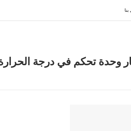
بنا
ار وحدة تحكم في درجة الحرارة