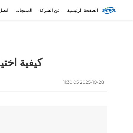
الصفحة الرئيسية
عن الشركة
المنتجات
اتصل 
كيفية اختي
2025-10-28 11:30:05