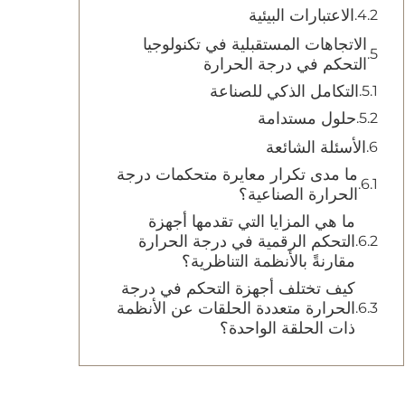
الاعتبارات البيئية
الاتجاهات المستقبلية في تكنولوجيا
التحكم في درجة الحرارة
التكامل الذكي للصناعة
حلول مستدامة
الأسئلة الشائعة
ما مدى تكرار معايرة متحكمات درجة
الحرارة الصناعية؟
ما هي المزايا التي تقدمها أجهزة
التحكم الرقمية في درجة الحرارة
مقارنةً بالأنظمة التناظرية؟
كيف تختلف أجهزة التحكم في درجة
الحرارة متعددة الحلقات عن الأنظمة
ذات الحلقة الواحدة؟