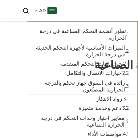
جدول المحتويات
AR
تطور أنظمة التحكم الصناعية في درجة
الحرارة
الميزات الأساسية لأجهزة التحكم الحديثة
في درجة الحرارة
 الصناعية
خوارزميات التحكم المتقدمة
خيارات الاتصال والتكامل
رائدة في السوق جهاز تحكم بالدرجة
الحرارية المصنّعون
رواد الابتكار
دعم وخدمة متميزة
معايير اختيار وحدات التحكم في درجة
الحرارة الصناعية
مواصفات الأداء