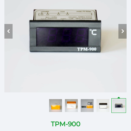
TPM-900