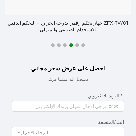
ZFX-TW01 جهاز تحكم رقمي بدرجة الحرارة – التحكم الدقيق
للاستخدام الصناعي والمنزلي
احصل على عرض سعر مجاني
سيتصل بك ممثلنا قريبًا.
البريد الإلكتروني
0/100
البلد/المنطقة
الرجاء الاختيار