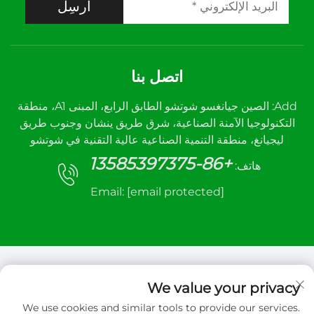
أرسِل
اتصل بنا
Add: الصين جيانغسو شوتشو الطابق الرابع، المبنى A1، منطقة
التكنولوجيا الآمنة الصناعية، شرق طريق ينشان وجنوب طريق
ليجيانغ، منطقة التنمية الصناعية عالية التقنية في شوتشو
+86-13585397375
هاتف:
Email:
[email protected]
We value your privacy
We use cookies and similar tools to provide our services.
حقوق الت COPYRIGHT © 2026 شركة شيوتشو سانهي