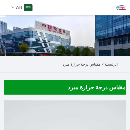
AR
من نحن
ابحث
المنتجات
الرئيسية >
مقياس درجة حرارة مبرد
اتصل بنا
مقياس درجة حرارة مبرد