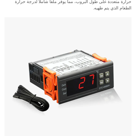
حرارة متعددة على طول البروب، مما يوفر ملفاً شاملاً لدرجة حرارة
الطعام الذي يتم طهيه.