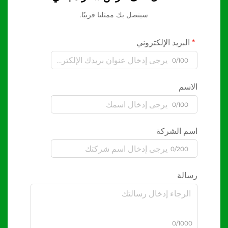
سيتصل بك ممثلنا قريبًا.
البريد الإلكتروني
0/100
الاسم
0/100
اسم الشركة
0/200
رسالة
0/1000