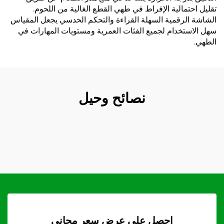
تقليل احتمالية الإفراط في طهي القطع الغالية من اللحوم.
الشاشة الرقمية السهلة القراءة والتحكم الحدسي يجعل المقياس
سهل الاستخدام لجميع الفئات العمرية ومستويات المهارات في
الطهي.
نصائح وحيل
احصل على عرض سعر مجاني