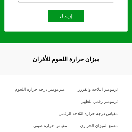
إرسال
ميزان حرارة اللحوم للأفران
ثرمومتر الثلاجة والفرزر
مترمومتر درجة حرارة اللحوم
ثرمومتر رقمي للطهي
مقياس درجة حرارة الثلاجة الرقمي
مصنع الميزان الحراري
مقياس حرارة صيني