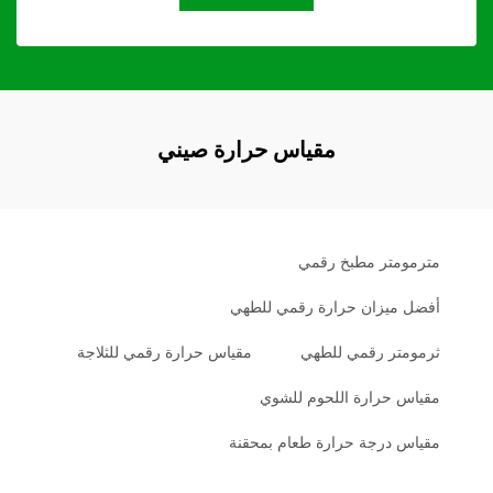
مقياس حرارة صيني
مترمومتر مطبخ رقمي
أفضل ميزان حرارة رقمي للطهي
ثرمومتر رقمي للطهي
مقياس حرارة رقمي للثلاجة
مقياس حرارة اللحوم للشوي
مقياس درجة حرارة طعام بمحقنة