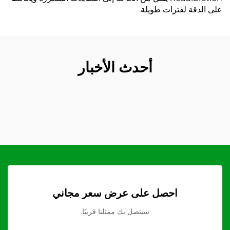
على الدقة لفترات طويلة.
أحدث الأخبار
احصل على عرض سعر مجاني
سيتصل بك ممثلنا قريبًا.