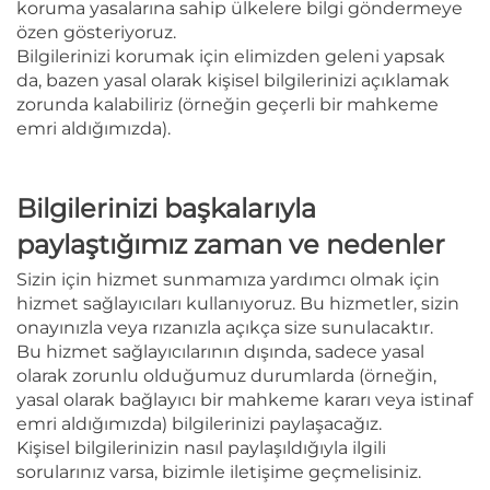
koruma yasalarına sahip ülkelere bilgi göndermeye
özen gösteriyoruz.
Bilgilerinizi korumak için elimizden geleni yapsak
da, bazen yasal olarak kişisel bilgilerinizi açıklamak
zorunda kalabiliriz (örneğin geçerli bir mahkeme
emri aldığımızda).
Bilgilerinizi başkalarıyla
paylaştığımız zaman ve nedenler
Sizin için hizmet sunmamıza yardımcı olmak için
hizmet sağlayıcıları kullanıyoruz. Bu hizmetler, sizin
onayınızla veya rızanızla açıkça size sunulacaktır.
Bu hizmet sağlayıcılarının dışında, sadece yasal
olarak zorunlu olduğumuz durumlarda (örneğin,
yasal olarak bağlayıcı bir mahkeme kararı veya istinaf
emri aldığımızda) bilgilerinizi paylaşacağız.
Kişisel bilgilerinizin nasıl paylaşıldığıyla ilgili
sorularınız varsa, bizimle iletişime geçmelisiniz.