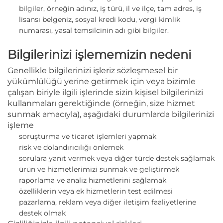
bilgiler, örneğin adınız, iş türü, il ve ilçe, tam adres, iş
lisansı belgeniz, sosyal kredi kodu, vergi kimlik
numarası, yasal temsilcinin adı gibi bilgiler.
Bilgilerinizi işlememizin nedeni
Genellikle bilgilerinizi işleriz
sözleşmesel bir
yükümlülüğü yerine getirmek için veya bizimle
çalışan biriyle ilgili işlerinde sizin kişisel bilgilerinizi
kullanmaları gerektiğinde (örneğin, size hizmet
sunmak amacıyla), aşağıdaki durumlarda bilgilerinizi
işleme
soruşturma ve ticaret işlemleri yapmak
risk ve dolandırıcılığı önlemek
sorulara yanıt vermek veya diğer türde destek sağlamak
ürün ve hizmetlerimizi sunmak ve geliştirmek
raporlama ve analiz hizmetlerini sağlamak
özelliklerin veya ek hizmetlerin test edilmesi
pazarlama, reklam veya diğer iletişim faaliyetlerine
destek olmak