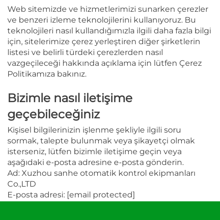
Web sitemizde ve hizmetlerimizi sunarken çerezler
ve benzeri izleme teknolojilerini kullanıyoruz. Bu
teknolojileri nasıl kullandığımızla ilgili daha fazla bilgi
için, sitelerimize çerez yerleştiren diğer şirketlerin
listesi ve belirli türdeki çerezlerden nasıl
vazgeçileceği hakkında açıklama için lütfen Çerez
Politikamıza bakınız.
Bizimle nasıl iletişime
geçebileceğiniz
Kişisel bilgilerinizin işlenme şekliyle ilgili soru
sormak, talepte bulunmak veya şikayetçi olmak
isterseniz, lütfen bizimle iletişime geçin veya
aşağıdaki e-posta adresine e-posta gönderin.
Ad: Xuzhou sanhe otomatik kontrol ekipmanları
Co.,LTD
E-posta adresi:
[email protected]