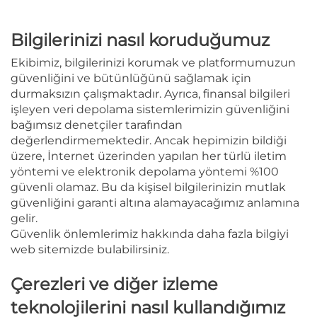
Bilgilerinizi nasıl koruduğumuz
Ekibimiz, bilgilerinizi korumak ve platformumuzun
güvenliğini ve bütünlüğünü sağlamak için
durmaksızın çalışmaktadır. Ayrıca, finansal bilgileri
işleyen veri depolama sistemlerimizin güvenliğini
bağımsız denetçiler tarafından
değerlendirmemektedir. Ancak hepimizin bildiği
üzere, İnternet üzerinden yapılan her türlü iletim
yöntemi ve elektronik depolama yöntemi %100
güvenli olamaz. Bu da kişisel bilgilerinizin mutlak
güvenliğini garanti altına alamayacağımız anlamına
gelir.
Güvenlik önlemlerimiz hakkında daha fazla bilgiyi
web sitemizde bulabilirsiniz.
Çerezleri ve diğer izleme
teknolojilerini nasıl kullandığımız