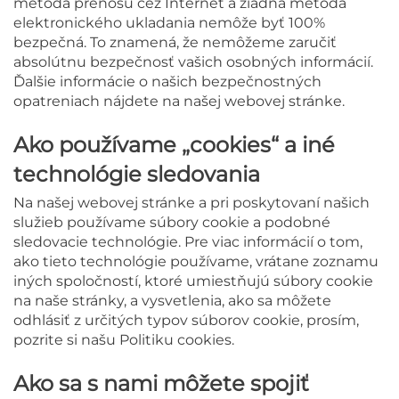
metóda prenosu cez Internet a žiadna metóda
elektronického ukladania nemôže byť 100%
bezpečná. To znamená, že nemôžeme zaručiť
absolútnu bezpečnosť vašich osobných informácií.
Ďalšie informácie o našich bezpečnostných
opatreniach nájdete na našej webovej stránke.
Ako používame „cookies“ a iné
technológie sledovania
Na našej webovej stránke a pri poskytovaní našich
služieb používame súbory cookie a podobné
sledovacie technológie. Pre viac informácií o tom,
ako tieto technológie používame, vrátane zoznamu
iných spoločností, ktoré umiestňujú súbory cookie
na naše stránky, a vysvetlenia, ako sa môžete
odhlásiť z určitých typov súborov cookie, prosím,
pozrite si našu Politiku cookies.
Ako sa s nami môžete spojiť