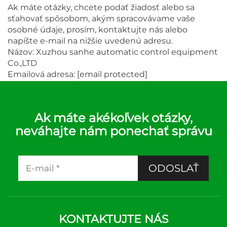
Ak máte otázky, chcete podať žiadosť alebo sa
sťahovať spôsobom, akým spracovávame vaše
osobné údaje, prosím, kontaktujte nás alebo
napíšte e-mail na nižšie uvedenú adresu.
Názov: Xuzhou sanhe automatic control equipment
Co.,LTD
Emailová adresa:
[email protected]
Ak máte akékoľvek otázky,
neváhajte nám ponechať správu
ODOSLAŤ
KONTAKTUJTE NÁS