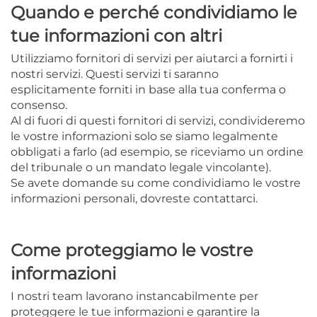
Quando e perché condividiamo le
tue informazioni con altri
Utilizziamo fornitori di servizi per aiutarci a fornirti i
nostri servizi. Questi servizi ti saranno
esplicitamente forniti in base alla tua conferma o
consenso.
Al di fuori di questi fornitori di servizi, condivideremo
le vostre informazioni solo se siamo legalmente
obbligati a farlo (ad esempio, se riceviamo un ordine
del tribunale o un mandato legale vincolante).
Se avete domande su come condividiamo le vostre
informazioni personali, dovreste contattarci.
Come proteggiamo le vostre
informazioni
I nostri team lavorano instancabilmente per
proteggere le tue informazioni e garantire la