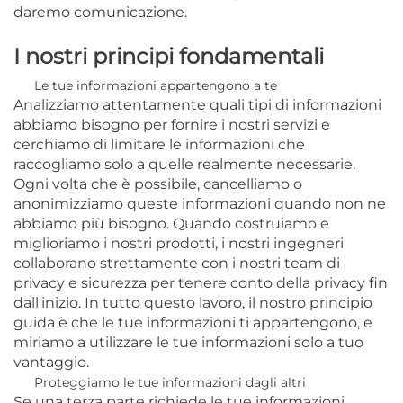
daremo comunicazione.
I nostri principi fondamentali
Le tue informazioni appartengono a te
Analizziamo attentamente quali tipi di informazioni
abbiamo bisogno per fornire i nostri servizi e
cerchiamo di limitare le informazioni che
raccogliamo solo a quelle realmente necessarie.
Ogni volta che è possibile, cancelliamo o
anonimizziamo queste informazioni quando non ne
abbiamo più bisogno. Quando costruiamo e
miglioriamo i nostri prodotti, i nostri ingegneri
collaborano strettamente con i nostri team di
privacy e sicurezza per tenere conto della privacy fin
dall'inizio. In tutto questo lavoro, il nostro principio
guida è che le tue informazioni ti appartengono, e
miriamo a utilizzare le tue informazioni solo a tuo
vantaggio.
Proteggiamo le tue informazioni dagli altri
Se una terza parte richiede le tue informazioni