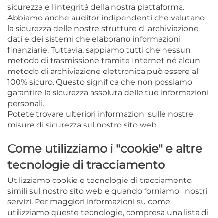
sicurezza e l'integrità della nostra piattaforma.
Abbiamo anche auditor indipendenti che valutano
la sicurezza delle nostre strutture di archiviazione
dati e dei sistemi che elaborano informazioni
finanziarie. Tuttavia, sappiamo tutti che nessun
metodo di trasmissione tramite Internet né alcun
metodo di archiviazione elettronica può essere al
100% sicuro. Questo significa che non possiamo
garantire la sicurezza assoluta delle tue informazioni
personali.
Potete trovare ulteriori informazioni sulle nostre
misure di sicurezza sul nostro sito web.
Come utilizziamo i "cookie" e altre
tecnologie di tracciamento
Utilizziamo cookie e tecnologie di tracciamento
simili sul nostro sito web e quando forniamo i nostri
servizi. Per maggiori informazioni su come
utilizziamo queste tecnologie, compresa una lista di