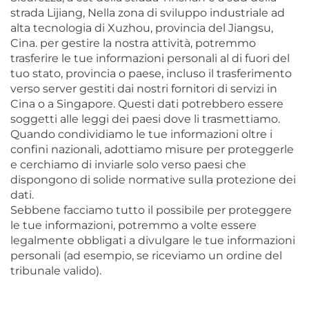
strada Lijiang, Nella zona di sviluppo industriale ad
alta tecnologia di Xuzhou, provincia del Jiangsu,
Cina.
per gestire la nostra attività, potremmo
trasferire le tue informazioni personali al di fuori del
tuo stato, provincia o paese, incluso il trasferimento
verso server gestiti dai nostri fornitori di servizi in
Cina o a Singapore. Questi dati potrebbero essere
soggetti alle leggi dei paesi dove li trasmettiamo.
Quando condividiamo le tue informazioni oltre i
confini nazionali, adottiamo misure per proteggerle
e cerchiamo di inviarle solo verso paesi che
dispongono di solide normative sulla protezione dei
dati.
Sebbene facciamo tutto il possibile per proteggere
le tue informazioni, potremmo a volte essere
legalmente obbligati a divulgare le tue informazioni
personali (ad esempio, se riceviamo un ordine del
tribunale valido).