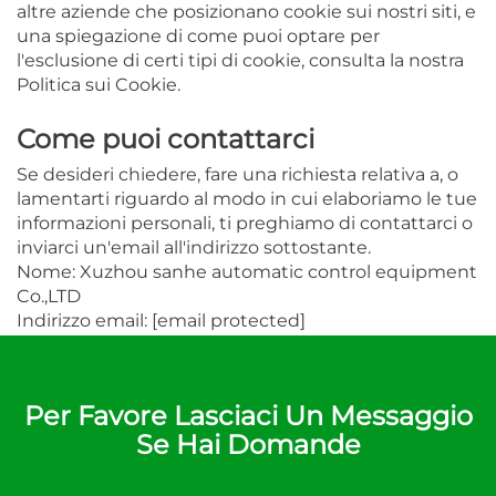
altre aziende che posizionano cookie sui nostri siti, e
una spiegazione di come puoi optare per
l'esclusione di certi tipi di cookie, consulta la nostra
Politica sui Cookie.
Come puoi contattarci
Se desideri chiedere, fare una richiesta relativa a, o
lamentarti riguardo al modo in cui elaboriamo le tue
informazioni personali, ti preghiamo di contattarci o
inviarci un'email all'indirizzo sottostante.
Nome: Xuzhou sanhe automatic control equipment
Co.,LTD
Indirizzo email:
[email protected]
Per Favore Lasciaci Un Messaggio
Se Hai Domande