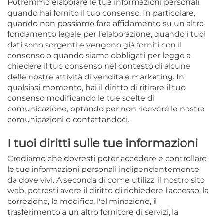
Potremmo elaborare le tue informazioni personali
quando hai fornito il tuo consenso. In particolare,
quando non possiamo fare affidamento su un altro
fondamento legale per l'elaborazione, quando i tuoi
dati sono sorgenti e vengono già forniti con il
consenso o quando siamo obbligati per legge a
chiedere il tuo consenso nel contesto di alcune
delle nostre attività di vendita e marketing. In
qualsiasi momento, hai il diritto di ritirare il tuo
consenso modificando le tue scelte di
comunicazione, optando per non ricevere le nostre
comunicazioni o contattandoci.
I tuoi diritti sulle tue informazioni
Crediamo che dovresti poter accedere e controllare
le tue informazioni personali indipendentemente
da dove vivi. A seconda di come utilizzi il nostro sito
web, potresti avere il diritto di richiedere l'accesso, la
correzione, la modifica, l'eliminazione, il
trasferimento a un altro fornitore di servizi, la