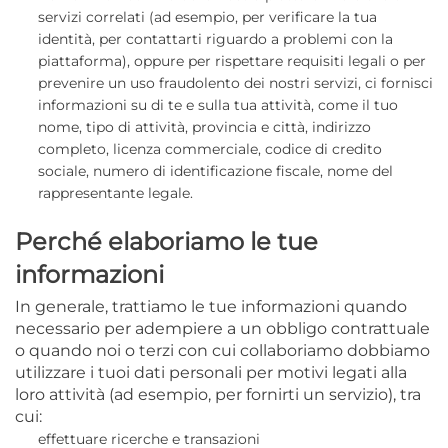
servizi correlati
(ad esempio, per verificare la tua
identità, per contattarti riguardo a problemi con la
piattaforma),
oppure per rispettare requisiti legali o per
prevenire un uso fraudolento dei nostri servizi, ci fornisci
informazioni su di te e sulla tua attività, come il tuo
nome, tipo di attività, provincia e città, indirizzo
completo, licenza commerciale, codice di credito
sociale, numero di identificazione fiscale, nome del
rappresentante legale.
Perché elaboriamo le tue
informazioni
In generale, trattiamo
le tue informazioni quando
necessario per adempiere a un obbligo contrattuale
o quando noi o terzi con cui collaboriamo dobbiamo
utilizzare i tuoi dati personali per motivi legati alla
loro attività (ad esempio, per fornirti un servizio), tra
cui:
effettuare ricerche e transazioni