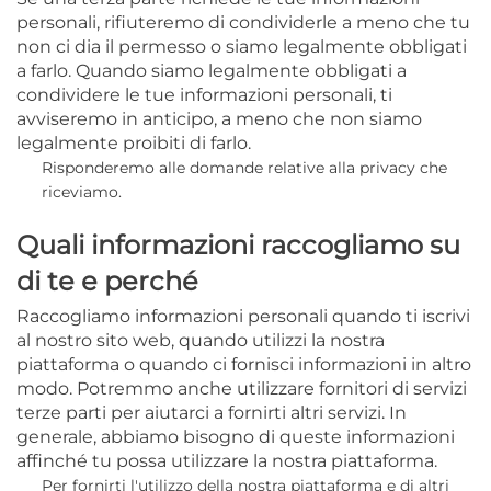
personali, rifiuteremo di condividerle a meno che tu
non ci dia il permesso o siamo legalmente obbligati
a farlo. Quando siamo legalmente obbligati a
condividere le tue informazioni personali, ti
avviseremo in anticipo, a meno che non siamo
legalmente proibiti di farlo.
Risponderemo alle domande relative alla privacy che
riceviamo.
Quali informazioni raccogliamo su
di te e perché
Raccogliamo informazioni personali quando ti iscrivi
al nostro sito web, quando utilizzi la nostra
piattaforma o quando ci fornisci informazioni in altro
modo. Potremmo anche utilizzare fornitori di servizi
terze parti per aiutarci a fornirti altri servizi. In
generale, abbiamo bisogno di queste informazioni
affinché tu possa utilizzare la nostra piattaforma.
Per fornirti l'utilizzo della nostra piattaforma e di altri