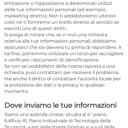
limitazione o l'opposizione a determinati utilizzi
delle tue informazioni personali (ad esempio,
marketing diretto). Non ti addebiteremo ulteriori
costi né ti forniremo un livello diverso di servizio se
eserciti uno di questi diritti.
Si prega di notare che, se ci invii una richiesta
relativa alle tue informazioni personali, dobbiamo
assicurarci che sia davvero tu prima di rispondere. A
tal fine, potremmo utilizzare un terzo per raccogliere
e verificare i documenti di identificazione.
Se non sei soddisfatto della nostra risposta a una
richiesta, puoi contattarci per risolvere il problema.
Hai anche il diritto di contattare l'autorità locale per
la protezione dei dati o la privacy in qualsiasi
momento.
Dove inviamo le tue informazioni
Siamo una azienda cinese, situata al 4° piano,
Edificio A1, Parco Industriale di Tecnologia della
Sicurezza, a est della strada Yinshan e a sud della