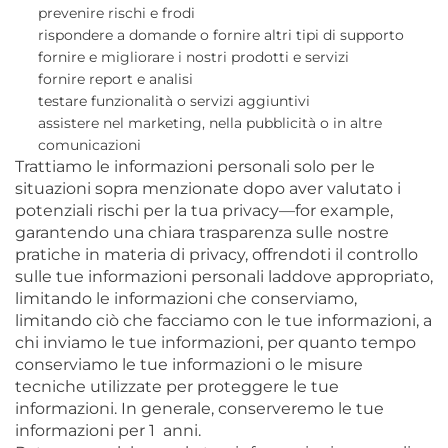
prevenire rischi e frodi
rispondere a domande o fornire altri tipi di supporto
fornire e migliorare i nostri prodotti e servizi
fornire report e analisi
testare funzionalità o servizi aggiuntivi
assistere nel marketing, nella pubblicità o in altre
comunicazioni
Trattiamo le informazioni personali solo per le
situazioni sopra menzionate dopo aver valutato i
potenziali rischi per la tua privacy—for example,
garantendo una chiara trasparenza sulle nostre
pratiche in materia di privacy, offrendoti il controllo
sulle tue informazioni personali laddove appropriato,
limitando le informazioni che conserviamo,
limitando ciò che facciamo con le tue informazioni, a
chi inviamo le tue informazioni, per quanto tempo
conserviamo le tue informazioni o le misure
tecniche utilizzate per proteggere le tue
informazioni. In generale, conserveremo le tue
informazioni per 1
anni.