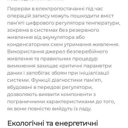
Перерви в електропостачанні під час
операцій запису можуть пошкодити вміст
пам’яті цифрового регулятора температури,
зокрема в системах без резервного
живлення від акумулятора або
конденсаторних схем утримання живлення.
Використання джерел безперебійного
живлення та правильних процедур
вимкнення захищає критичні параметри
даних і запобігає збоям при ініціалізації
системи. Функції діагностики пам’яті,
вбудовані в передові регулятори,
дозволяють виявити компоненти з
пограничними характеристиками до того,
як вони повністю вийдуть із ладу.
Екологічні та енергетичні