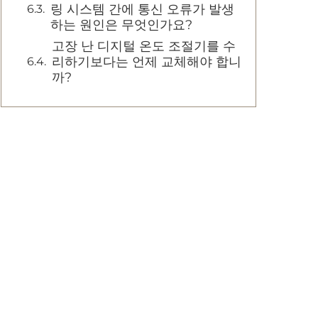
링 시스템 간에 통신 오류가 발생
하는 원인은 무엇인가요?
고장 난 디지털 온도 조절기를 수
리하기보다는 언제 교체해야 합니
까?