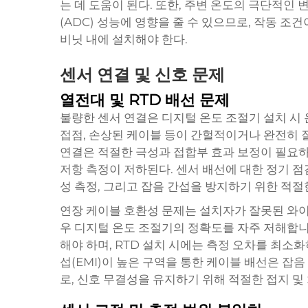
는 데 도움이 된다. 또한, 주변 온도의 극단적인
(ADC) 성능에 영향을 줄 수 있으므로, 작동 조
비닛 내에 설치해야 한다.
센서 연결 및 신호 문제
열전대 및 RTD 배선 문제
불량한 센서 연결은 디지털 온도 조절기 설치 시 
접점, 손상된 케이블 등이 간헐적이거나 완전히 잘못
연결은 적절한 극성과 접합부 효과 보정이 필요하
저항 측정이 저하된다. 센서 배선에 대한 정기 점
성 측정, 그리고 잡음 간섭을 방지하기 위한 적절한 
연장 케이블 호환성 문제는 설치자가 잘못된 와이
우 디지털 온도 조절기의 정확도를 자주 저해합니
해야 하며, RTD 설치 시에는 측정 오차를 최소
섭(EMI)이 높은 구역을 통한 케이블 배선은 잡
로, 신호 무결성을 유지하기 위해 적절한 접지 및