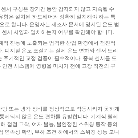
센서 구성은 장기간 동안 감지되지 않고 지속될 수
 유형은 설치된 하드웨어와 정확히 일치해야 하는 특
필요로 합니다. 운영자는 제조사 문서에 명시된 온도 범
실제 센서 사양과 일치하는지 여부를 확인해야 합니다.
기계적 진동에 노출되는 엄격한 산업 환경에서 점진적
. 디지털 온도 조절기는 실제 온도 변화와 센서 드리
는 주기적인 교정 검증이 필수적이다. 중복 센서를 도
 안전 시스템에 영향을 미치기 전에 고장 직전의 구
난방 또는 냉각 장비를 정상적으로 작동시키지 못하게
 통제되지 않은 온도 편차를 유발합니다. 기계식 릴레
인해 접점 고착, 여자 불능, 불안정한 스위칭 동작 등의
점 연속성 확인, 부하 조건 하에서의 스위칭 성능 모니