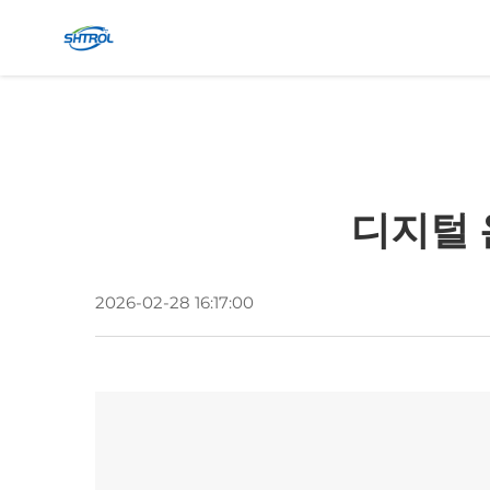
디지털 
2026-02-28 16:17:00