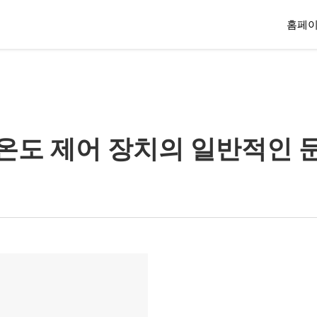
홈페
온도 제어 장치의 일반적인 