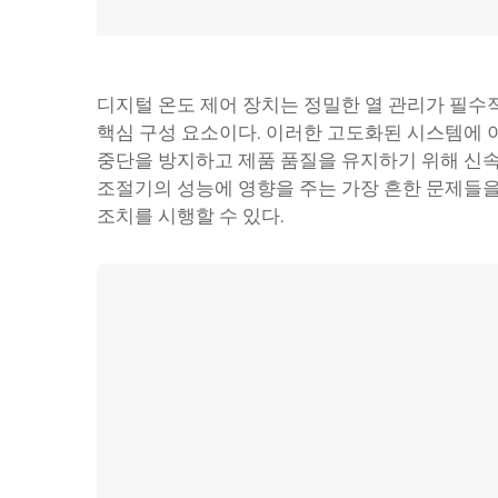
디지털 온도 제어 장치는 정밀한 열 관리가 필수적
핵심 구성 요소이다. 이러한 고도화된 시스템에 
중단을 방지하고 제품 품질을 유지하기 위해 신속
조절기의 성능에 영향을 주는 가장 흔한 문제들을
조치를 시행할 수 있다.