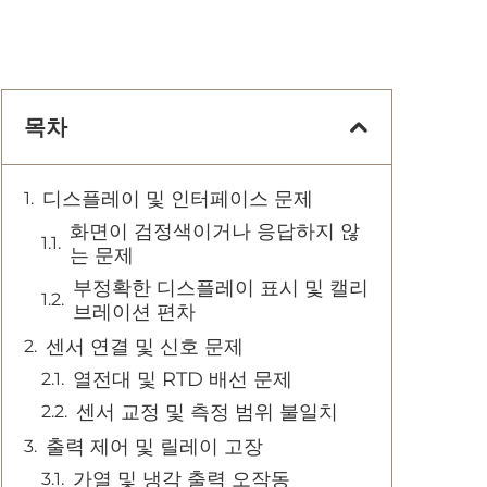
목차
디스플레이 및 인터페이스 문제
화면이 검정색이거나 응답하지 않
는 문제
부정확한 디스플레이 표시 및 캘리
브레이션 편차
센서 연결 및 신호 문제
열전대 및 RTD 배선 문제
센서 교정 및 측정 범위 불일치
출력 제어 및 릴레이 고장
가열 및 냉각 출력 오작동