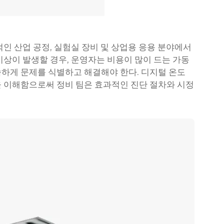
인 산업 공정, 실험실 장비 및 상업용 응용 분야에서
이상이 발생할 경우, 운영자는 비용이 많이 드는 가동
하게 문제를 식별하고 해결해야 한다. 디지털 온도
 이해함으로써 정비 팀은 효과적인 진단 절차와 시정