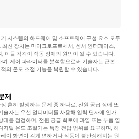
기 시스템의 하드웨어 및 소프트웨어 구성 요소 모두
 최신 장치는 마이크로프로세서, 센서 인터페이스,
, 이들 각각이 작동 장애의 원인이 될 수 있습니다.
하며, 제어 파라미터를 분석함으로써 기술자는 근본
적의 온도 조절 기능을 복원할 수 있습니다.
문제
 흔히 발생하는 문제 중 하나로, 전원 공급 장애 또
 기술자는 우선 멀티미터를 사용해 입력 단자에 인가
상태를 점검하며, 전원 공급 회로에 과열 또는 부품 열
디지털 온도 조절기는 특정 전압 범위를 요구하며, 허
플레이 화면이 검게 변하거나 작동이 불안정해지는 원