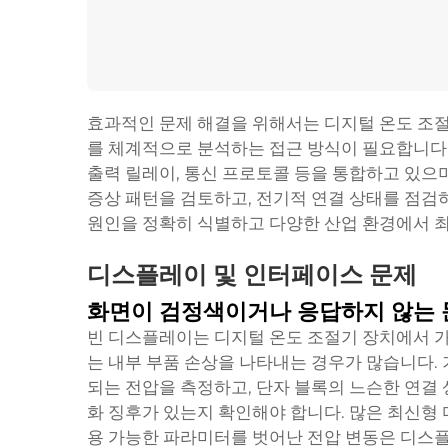
효과적인 문제 해결을 위해서는 디지털 온도 조절
를 체계적으로 분석하는 접근 방식이 필요합니다.
출력 릴레이, 통신 프로토콜 등을 통합하고 있으며
증상 패턴을 검토하고, 전기적 연결 상태를 점검
원인을 정확히 식별하고 다양한 산업 환경에서 최
디스플레이 및 인터페이스 문제
화면이 검정색이거나 응답하지 않는 
빈 디스플레이는 디지털 온도 조절기 장치에서 가장
는 내부 부품 손상을 나타내는 경우가 많습니다.
되는 전압을 측정하고, 단자 블록의 느슨한 연결 
화 징후가 있는지 확인해야 합니다. 많은 최신형 
용 가능한 파라미터를 벗어난 전압 변동은 디스