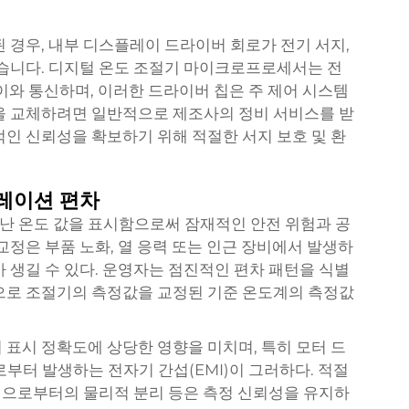
 경우, 내부 디스플레이 드라이버 회로가 전기 서지,
있습니다. 디지털 온도 조절기 마이크로프로세서는 전
레이와 통신하며, 이러한 드라이버 칩은 주 제어 시스템
을 교체하려면 일반적으로 제조사의 정비 서비스를 받
적인 신뢰성을 확보하기 위해 적절한 서지 보호 및 환
레이션 편차
난 온도 값을 표시함으로써 잠재적인 안전 위험과 공
교정은 부품 노화, 열 응력 또는 인근 장비에서 발생하
 생길 수 있다. 운영자는 점진적인 편차 패턴을 식별
으로 조절기의 측정값을 교정된 기준 온도계의 측정값
 표시 정확도에 상당한 영향을 미치며, 특히 모터 드
로부터 발생하는 전자기 간섭(EMI)이 그러하다. 적절
원천으로부터의 물리적 분리 등은 측정 신뢰성을 유지하