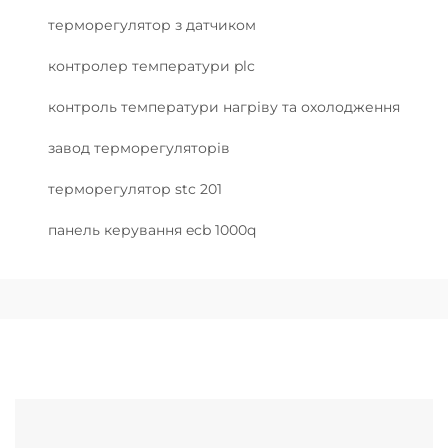
терморегулятор з датчиком
контролер температури plc
контроль температури нагріву та охолодження
завод терморегуляторів
терморегулятор stc 201
панель керування ecb 1000q