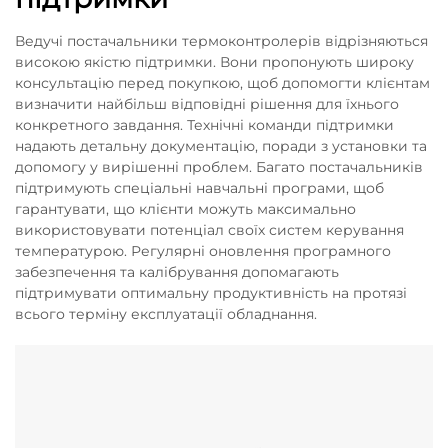
Ведучі постачальники термоконтролерів відрізняються
високою якістю підтримки. Вони пропонують широку
консультацію перед покупкою, щоб допомогти клієнтам
визначити найбільш відповідні рішення для їхнього
конкретного завдання. Технічні команди підтримки
надають детальну документацію, поради з установки та
допомогу у вирішенні проблем. Багато постачальників
підтримують спеціальні навчальні програми, щоб
гарантувати, що клієнти можуть максимально
використовувати потенціал своїх систем керування
температурою. Регулярні оновлення програмного
забезпечення та калібрування допомагають
підтримувати оптимальну продуктивність на протязі
всього терміну експлуатації обладнання.