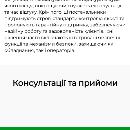
якого місця, покращуючи гнучкість експлуатації
та час відгуку. Крім того, ці постачальники
підтримують строгі стандарти контролю якості та
пропонують гарантійну підтримку, забезпечуючи
надійну роботу та задоволеність клієнтів. Їхні
рішення часто включають інтегровані безпечні
функції та механізми безпеки, захищаючи як
обладнання, так і операторів.
Консультації та прийоми