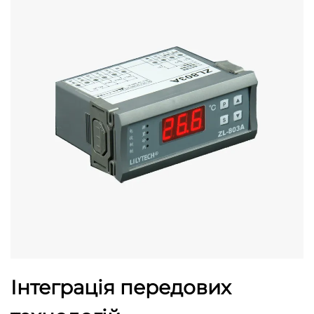
Інтеграція передових