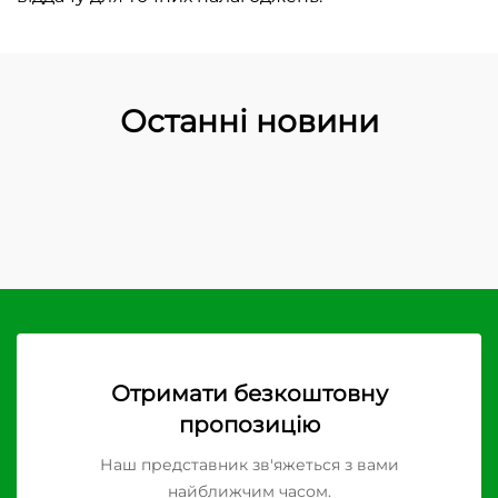
Останні новини
Отримати безкоштовну
пропозицію
Наш представник зв'яжеться з вами
найближчим часом.