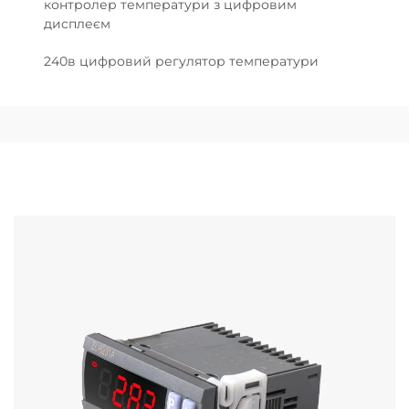
контролер температури з цифровим
дисплеєм
240в цифровий регулятор температури