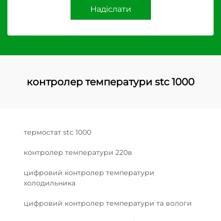
Надіслати
контролер температури stc 1000
термостат stc 1000
контролер температури 220в
цифровий контролер температури
холодильника
цифровий контролер температури та вологи