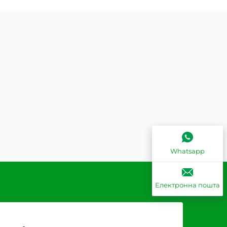
Whatsapp
Електронна пошта