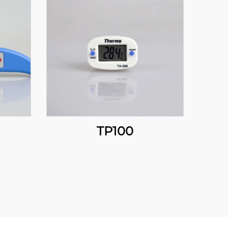
TP100