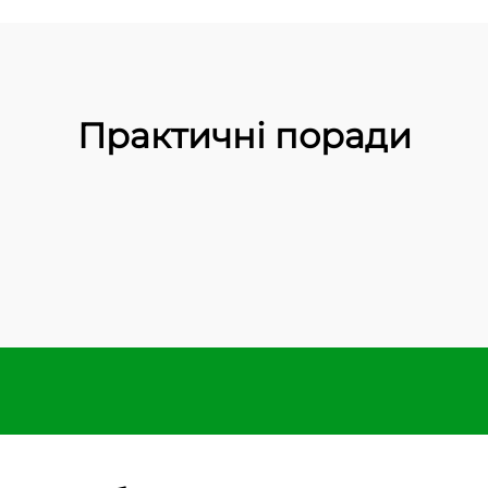
Практичні поради