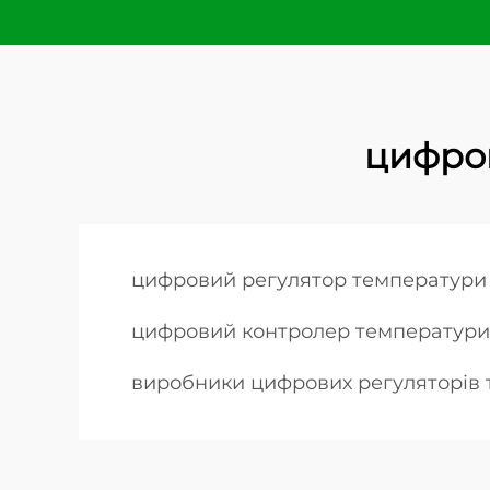
цифро
цифровий регулятор температури
цифровий контролер температури
виробники цифрових регуляторів