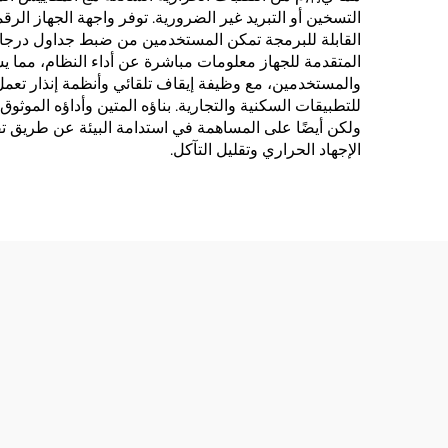
التسخين أو التبريد غير الضرورية. توفر واجهة الجهاز ا
القابلة للبرمجة تمكن المستخدمين من ضبط جداول درجات 
المتقدمة للجهاز معلومات مباشرة عن أداء النظام، مما ي
والمستخدمين، مع وظيفة إيقاف تلقائي وأنظمة إنذار تعمل
للتطبيقات السكنية والتجارية. بناؤه المتين وأداؤه المو
ولكن أيضًا على المساهمة في استدامة البيئة عن طريق تق
الإجهاد الحراري وتقليل التآكل.