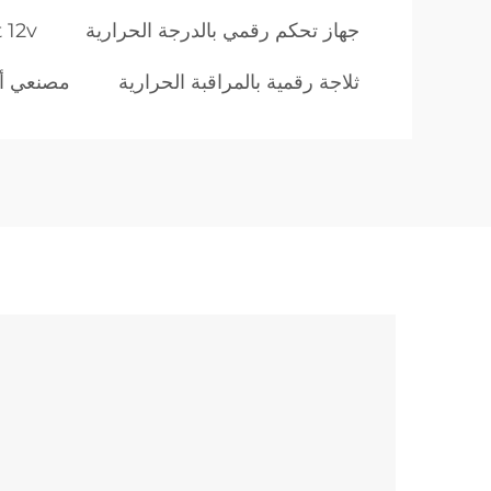
جهاز تحكم رقمي بالدرجة الحرارية
 12v
ثلاجة رقمية بالمراقبة الحرارية
مصنعي أجه