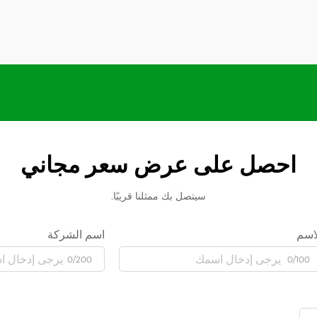
احصل على عرض سعر مجاني
سيتصل بك ممثلنا قريبًا.
اسم
اسم الشركة
0/200
0/100