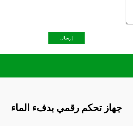
إرسال
جهاز تحكم رقمي بدفء الماء