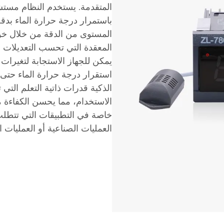
المتقدمة. يستخدم النظام مستش
المعقدة التي تحسب التعديلات ال
يمكن للجهاز الاستجابة لتغيرا
استقرار درجة حرارة الماء حتى
الذكية قدرات ذاتية التعلم الت
الاستخدام، مما يحسن الكفاءة م
خاصة في التطبيقات التي تتطلب
العمليات الصناعية أو العمليات 