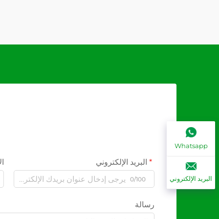
Whatsapp
البريد الإلكتروني
ال
البريد الإلكتروني
0/100
رسالة