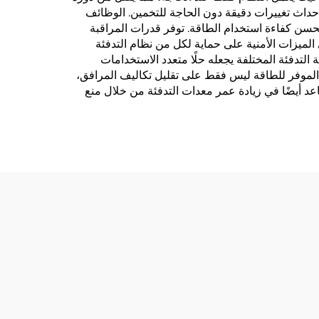
إحداث تغييرات دقيقة دون الحاجة للتخمين. الوظائف
حسن كفاءة استخدام الطاقة. توفر قدرات المراقبة
لميزات الأمنية على حماية لكل من نظام التدفئة
تدفئة المختلفة يجعله حلًا متعدد الاستخدامات
ل الموفر للطاقة ليس فقط على تقليل تكاليف المرافق،
عد أيضًا في زيادة عمر معدات التدفئة من خلال منع