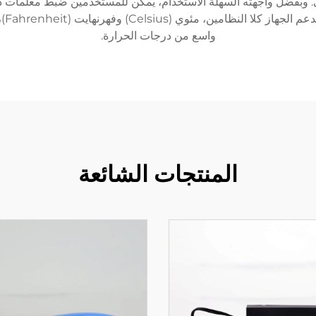
واسع من درجات الحرارة.
المنتجات الشائعة