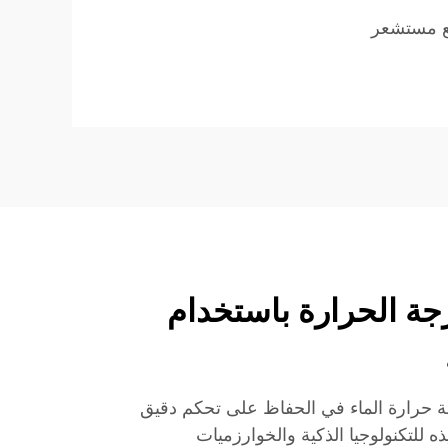
ع مستشعر
ة الحرارة باستخدام
جة حرارة الماء في الحفاظ على تحكم دقيق
 للتكنولوجيا الذكية والخوارزميات