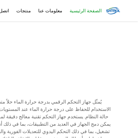
الصفحة الرئيسية
معلومات عنا
منتجات
اتصل 
يُمثّل جهاز التحكم الرقمي بدرجة حرارة الماء حلاً م
حالة النظام. يستخدم جهاز التحكم تقنية معالج دقيقة ل
يمكن دمج الجهاز في العديد من التطبيقات، بما في ذلك أنظ
تشغيل، بما في ذلك التحكم اليدوي للتعديلات الفورية والج