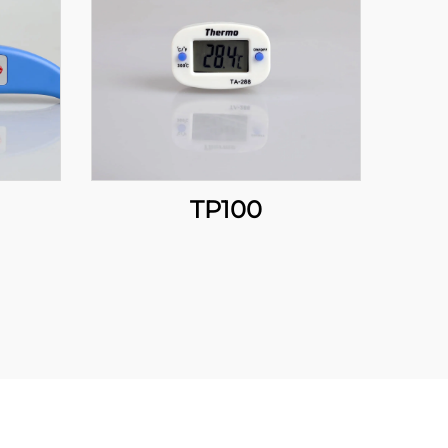
TP100