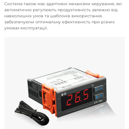
Система також має адаптивні механізми керування, які
автоматично регулюють продуктивність залежно від
навколишніх умов та шаблонів використання,
забезпечуючи оптимальну ефективність при різних
умовах експлуатації.