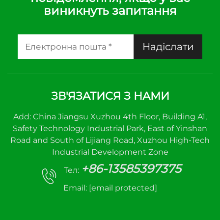
виникнуть запитання
Надіслати
ЗВ'ЯЗАТИСЯ З НАМИ
Add: China Jiangsu Xuzhou 4th Floor, Building A1,
Safety Technology Industrial Park, East of Yinshan
Road and South of Lijiang Road, Xuzhou High-Tech
Industrial Development Zone
+86-13585397375
Тел:
Email:
[email protected]