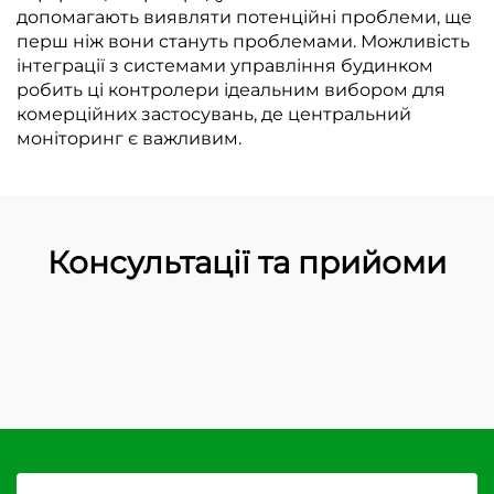
допомагають виявляти потенційні проблеми, ще
перш ніж вони стануть проблемами. Можливість
інтеграції з системами управління будинком
робить ці контролери ідеальним вибором для
комерційних застосувань, де центральний
моніторинг є важливим.
Консультації та прийоми