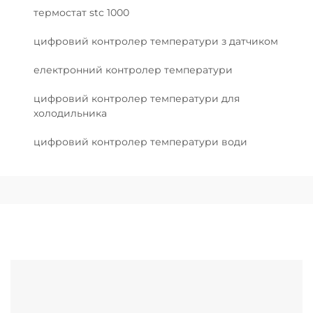
термостат stc 1000
цифровий контролер температури з датчиком
електронний контролер температури
цифровий контролер температури для
холодильника
цифровий контролер температури води