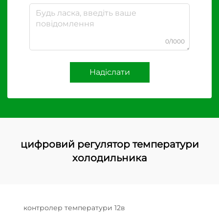
0/1000
Надіслати
цифровий регулятор температури
холодильника
контролер температури 12в