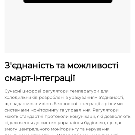
З'єднаність та можливості
смарт-інтеграції
Сучасні цифрові регулятори температури для
холодильників розроблені з урахуванням з'єднаності,
що надає можливість безшовної інтеграції з різними
системами моніторингу та управління. Регулятори
мають стандартні протоколи комунікації, які дозволяють
підключення до систем управління будівлею, що дає
змогу центрального моніторингу та керування