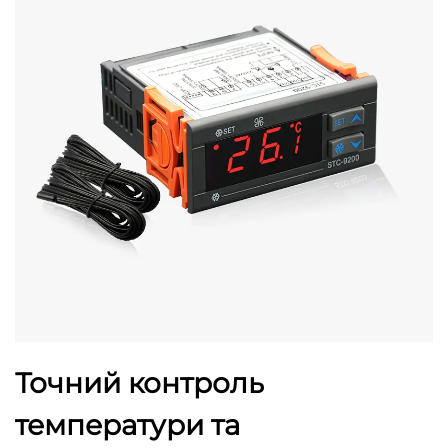
Точний контроль
температури та