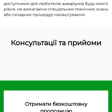
доступними для любителів акваріумів будь-якого
рівня, не вимагаючи спеціальних технічних знань
або складних процедур налаштування.
Консультації та прийоми
Отримати безкоштовну
пропозицію