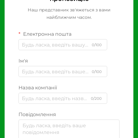
Наш представник зв'яжеться з вами
найближчим часом.
Електронна пошта
0/100
Ім'я
0/100
Назва компанії
0/200
Повідомлення