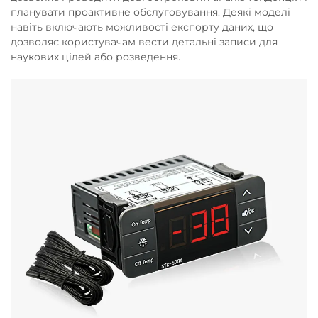
планувати проактивне обслуговування. Деякі моделі
навіть включають можливості експорту даних, що
дозволяє користувачам вести детальні записи для
наукових цілей або розведення.