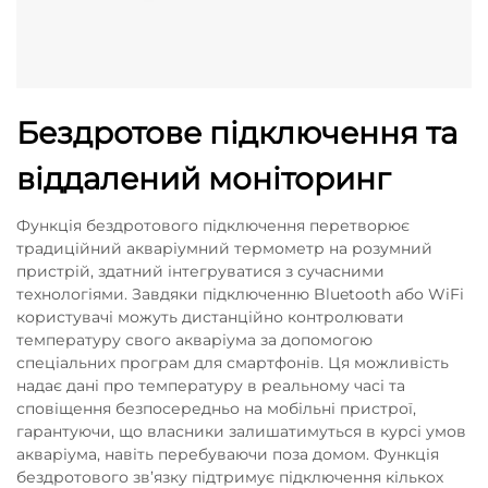
Бездротове підключення та
віддалений моніторинг
Функція бездротового підключення перетворює
традиційний акваріумний термометр на розумний
пристрій, здатний інтегруватися з сучасними
технологіями. Завдяки підключенню Bluetooth або WiFi
користувачі можуть дистанційно контролювати
температуру свого акваріума за допомогою
спеціальних програм для смартфонів. Ця можливість
надає дані про температуру в реальному часі та
сповіщення безпосередньо на мобільні пристрої,
гарантуючи, що власники залишатимуться в курсі умов
акваріума, навіть перебуваючи поза домом. Функція
бездротового зв’язку підтримує підключення кількох