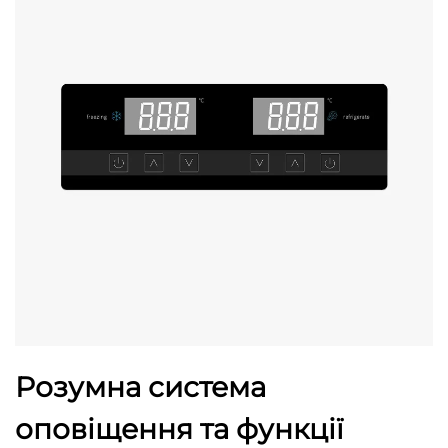
Розумна система
оповіщення та функції