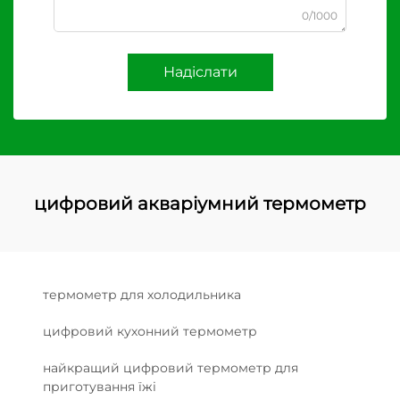
0/1000
Надіслати
цифровий акваріумний термометр
термометр для холодильника
цифровий кухонний термометр
найкращий цифровий термометр для
приготування їжі