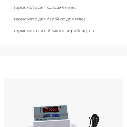
термометр для холодильника
термометр для барбекю для м'яса
термометр китайського виробництва