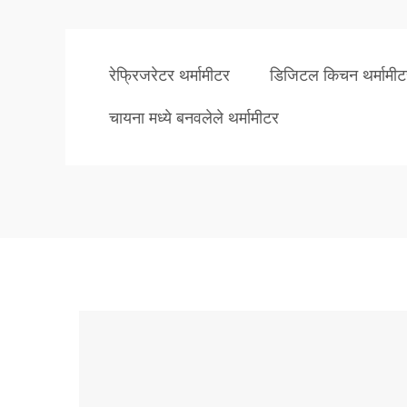
रेफ्रिजरेटर थर्मामीटर
डिजिटल किचन थर्मामीट
चायना मध्ये बनवलेले थर्मामीटर