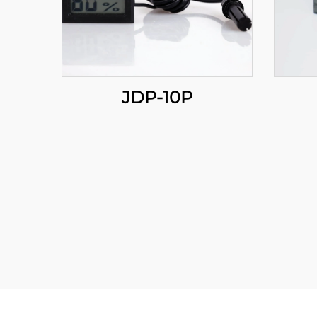
JDP-10P