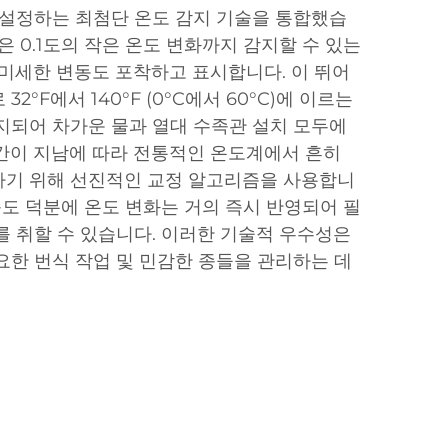
 설정하는 최첨단 온도 감지 기술을 통합했습
은 0.1도의 작은 온도 변화까지 감지할 수 있는
 미세한 변동도 포착하고 표시합니다. 이 뛰어
2°F에서 140°F (0°C에서 60°C)에 이르는
지되어 차가운 물과 열대 수족관 설치 모두에
간이 지남에 따라 전통적인 온도계에서 흔히
하기 위해 선진적인 교정 알고리즘을 사용합니
속도 덕분에 온도 변화는 거의 즉시 반영되어 필
를 취할 수 있습니다. 이러한 기술적 우수성은
요한 번식 작업 및 민감한 종들을 관리하는 데