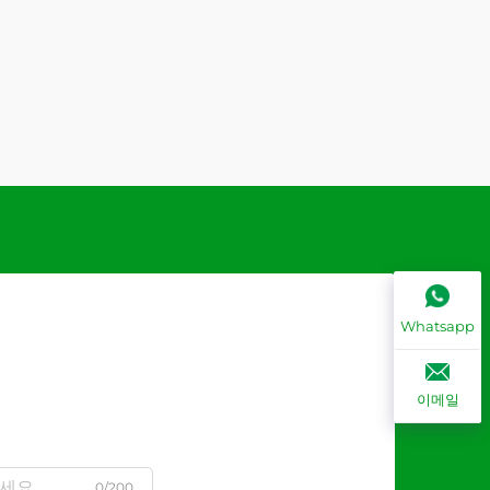
Whatsapp
이메일
0/200