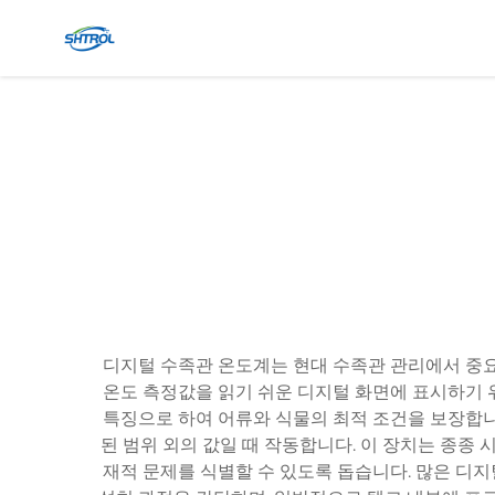
디지털 수족관 온도계는 현대 수족관 관리에서 중요
온도 측정값을 읽기 쉬운 디지털 화면에 표시하기 
특징으로 하여 어류와 식물의 최적 조건을 보장합니
된 범위 외의 값일 때 작동합니다. 이 장치는 종종
재적 문제를 식별할 수 있도록 돕습니다. 많은 디