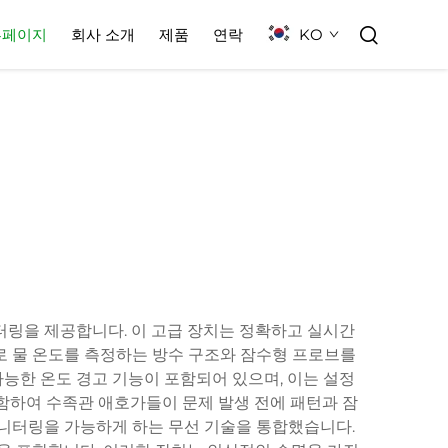
KO
홈페이지
회사 소개
제품
연락
터링을 제공합니다. 이 고급 장치는 정확하고 실시간
로 물 온도를 측정하는 방수 구조와 잠수형 프로브를
능한 온도 경고 기능이 포함되어 있으며, 이는 설정
포함하여 수족관 애호가들이 문제 발생 전에 패턴과 잠
모니터링을 가능하게 하는 무선 기술을 통합했습니다.