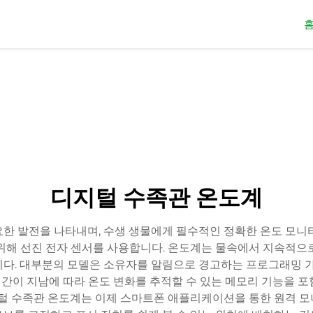
디지털 수족관 온도계
한 발전을 나타내며, 수생 생물에게 필수적인 정확한 온도 모니
위해 선진 전자 센서를 사용합니다. 온도계는 물속에서 지속적으
다. 대부분의 모델은 소유자를 알림으로 경고하는 프로그래밍 가
 시간이 지남에 따라 온도 변화를 추적할 수 있는 메모리 기능을 
지털 수족관 온도계는 이제 스마트폰 애플리케이션을 통한 원격 