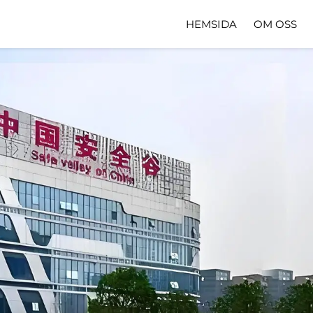
HEMSIDA
OM OSS