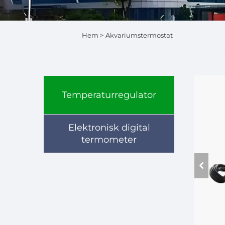
Hem >
Akvariumstermostat
Temperaturregulator
Elektronisk digital
termometer