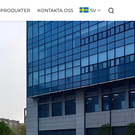
SV
PRODUKTER
KONTAKTA OSS