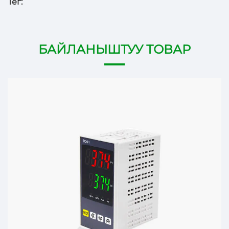
Тег:
БАЙЛАНЫШТУУ ТОВАР