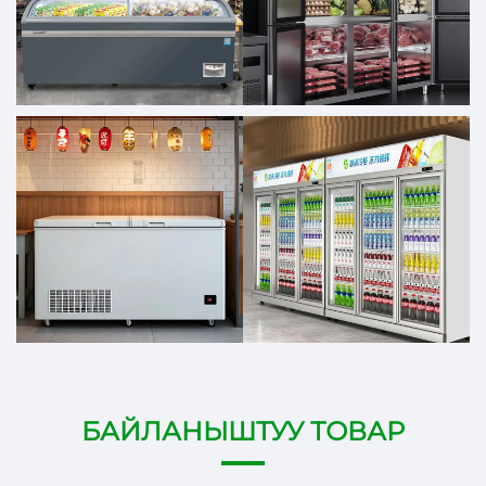
БАЙЛАНЫШТУУ ТОВАР