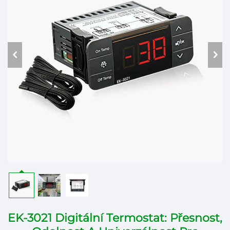
EK-3021 Digitální Termostat: Přesnost,