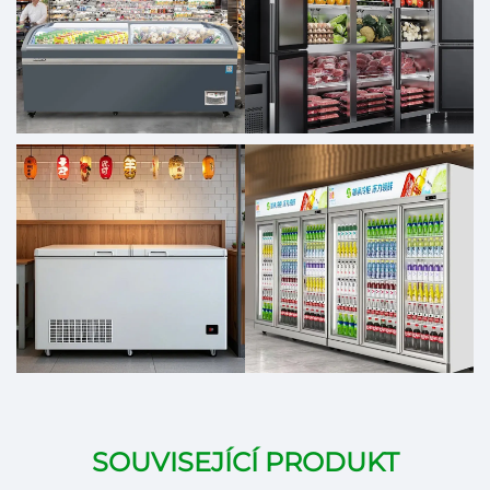
SOUVISEJÍCÍ PRODUKT