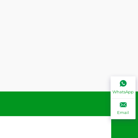
WhatsApp
Email