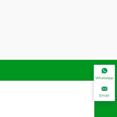
WhatsApp
Email