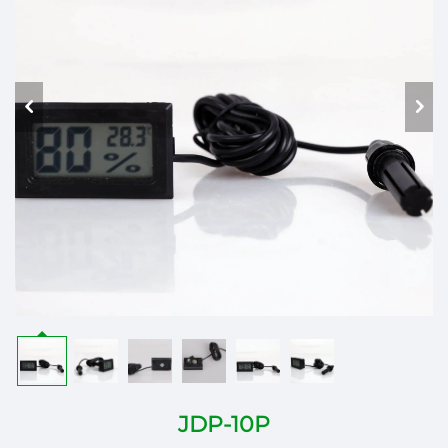
JDP-10P