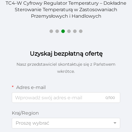
TC4-W Cyfrowy Regulator Temperatury – Dokładne
Sterowanie Temperaturą w Zastosowaniach
Przemysłowych i Handlowych
Uzyskaj bezpłatną ofertę
Nasz przedstawiciel skontaktuje się z Państwem
wkrótce.
Adres e-mail
0/100
Kraj/Region
Proszę wybrać