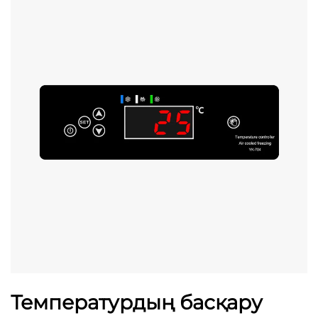
Температурдың басқару