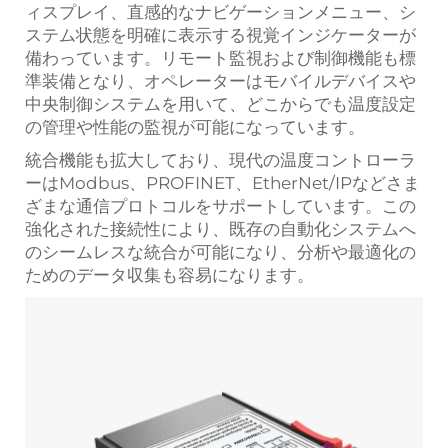
ィスプレイ、直感的なナビゲーションメニュー、シ
ステム状態を明確に表示する視覚インジケーターが
備わっています。リモート監視および制御機能も標
準装備となり、オペレーターはモバイルデバイスや
中央制御システムを用いて、どこからでも温度設定
の管理や性能の監視が可能になっています。
統合機能も拡大しており、現代の温度コントローラ
ーはModbus、PROFINET、EtherNet/IPなどさま
ざまな通信プロトコルをサポートしています。この
強化された接続性により、既存の自動化システムへ
のシームレスな統合が可能になり、分析や最適化の
ためのデータ収集も容易になります。