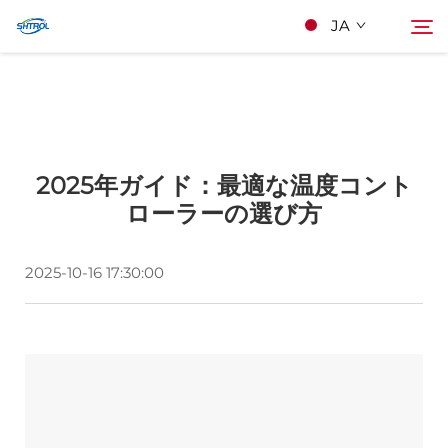
JA
私たちについて
検索
2025年ガイド：最適な温度コント
製品
ローラーの選び方
連絡する
2025-10-16 17:30:00