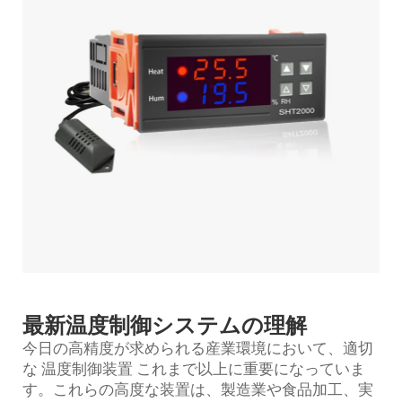
最新温度制御システムの理解
今日の高精度が求められる産業環境において、適切
な
温度制御装置
これまで以上に重要になっていま
す。これらの高度な装置は、製造業や食品加工、実