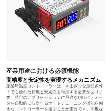
産業用途における必須機能
高精度と安定性を実現するメカニズム
産業用温度コントローラーは、さまざまな運転条件
下でも優れた精度と安定性を維持する必要がありま
す。特定のアプリケーションに最適なPIDパラメー
タを自動的に決定するオートチューニング機能を備
えたコントローラーを選ぶことが重要です。高度な