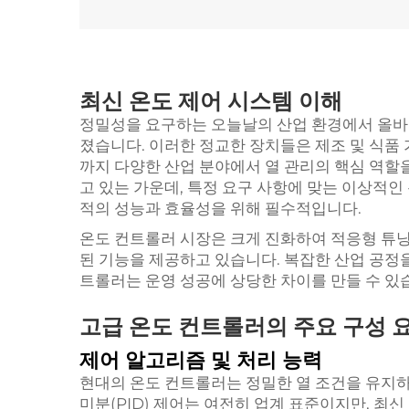
최신 온도 제어 시스템 이해
정밀성을 요구하는 오늘날의 산업 환경에서 올
졌습니다. 이러한 정교한 장치들은 제조 및 식품 
까지 다양한 산업 분야에서 열 관리의 핵심 역할
고 있는 가운데, 특정 요구 사항에 맞는 이상적
적의 성능과 효율성을 위해 필수적입니다.
온도 컨트롤러 시장은 크게 진화하여 적응형 튜닝,
된 기능을 제공하고 있습니다. 복잡한 산업 공정
트롤러는 운영 성공에 상당한 차이를 만들 수 있
고급 온도 컨트롤러의 주요 구성 
제어 알고리즘 및 처리 능력
현대의 온도 컨트롤러는 정밀한 열 조건을 유지하
미분(PID) 제어는 여전히 업계 표준이지만, 최