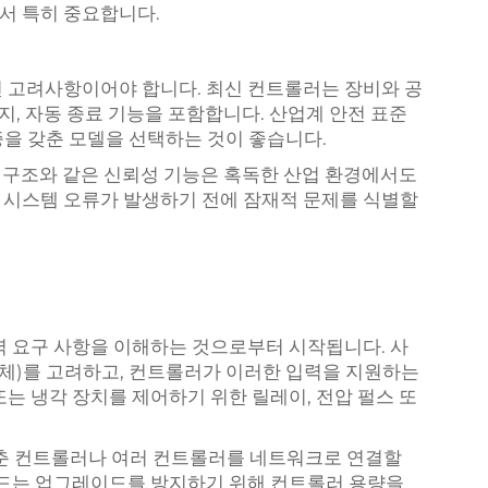
서 특히 중요합니다.
 고려사항이어야 합니다. 최신 컨트롤러는 장비와 공
감지, 자동 종료 기능을 포함합니다. 산업계 안전 표준
증을 갖춘 모델을 선택하는 것이 좋습니다.
한 구조와 같은 신뢰성 기능은 혹독한 산업 환경에서도
 시스템 오류가 발생하기 전에 잠재적 문제를 식별할
력 요구 사항을 이해하는 것으로부터 시작됩니다. 사
항체)를 고려하고, 컨트롤러가 이러한 입력을 지원하는
는 냉각 장치를 제어하기 위한 릴레이, 전압 펄스 또
갖춘 컨트롤러나 여러 컨트롤러를 네트워크로 연결할
 드는 업그레이드를 방지하기 위해 컨트롤러 용량을