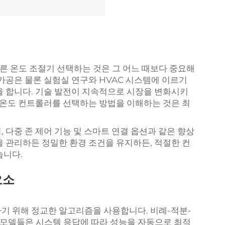
바른
온도 조절기
선택하는 것은 그 어느 때보다 중요해
가공은 물론 실험실 연구와 HVAC 시스템에 이르기
을 합니다. 기술 발전이 지속적으로 시장을 변화시키
인 온도 컨트롤러를 선택하는 방법을 이해하는 것은 최
 다중 존 제어 기능 및 스마트 연결 옵션과 같은 향상
을 관리하든 정밀한 환경 조건을 유지하든, 적절한 컨
습니다.
요소
기 위해 정교한 알고리즘을 사용합니다. 비례-적분-
신 모델들은 시스템 응답에 따라 성능을 자동으로 최적