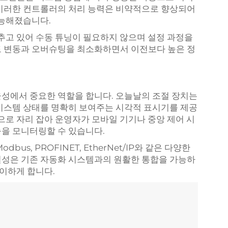
 이러한 컨트롤러의 처리 능력은 비약적으로 향상되어
가능해졌습니다.
갖추고 있어 수동 튜닝이 필요하지 않으며 설정 과정을
도 변동과 오버슈팅을 최소화하면서 이전보다 높은 정
성에서 중요한 역할을 합니다. 오늘날의 조절 장치는
시스템 상태를 명확히 보여주는 시각적 표시기를 제공
으로 자리 잡아 운영자가 모바일 기기나 중앙 제어 시
을 모니터링할 수 있습니다.
us, PROFINET, EtherNet/IP와 같은 다양한
결성은 기존 자동화 시스템과의 원활한 통합을 가능하
용이하게 합니다.