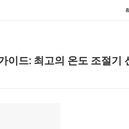
 가이드: 최고의 온도 조절기