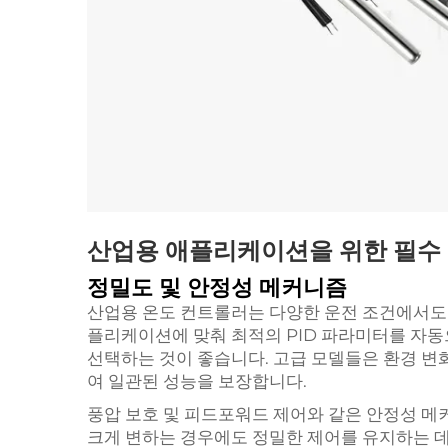
산업용 애플리케이션을 위한 필수
정밀도 및 안정성 메커니즘
산업용 온도 컨트롤러는 다양한 운전 조건에서도 
플리케이션에 맞춰 최적의 PID 파라미터를 자동
선택하는 것이 좋습니다. 고급 모델들은 환경 변
여 일관된 성능을 보장합니다.
풍압 보호 및 피드포워드 제어와 같은 안정성 메
크게 변하는 경우에도 정밀한 제어를 유지하는 데