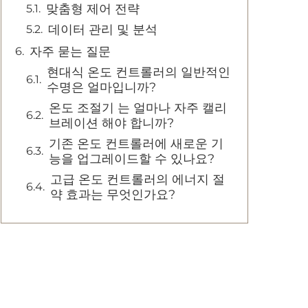
맞춤형 제어 전략
데이터 관리 및 분석
자주 묻는 질문
현대식 온도 컨트롤러의 일반적인
수명은 얼마입니까?
온도 조절기 는 얼마나 자주 캘리
브레이션 해야 합니까?
기존 온도 컨트롤러에 새로운 기
능을 업그레이드할 수 있나요?
고급 온도 컨트롤러의 에너지 절
약 효과는 무엇인가요?