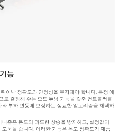
 기능
뛰어난 정확도와 안정성을 유지해야 합니다. 특정 애
으로 결정해 주는 오토 튜닝 기능을 갖춘 컨트롤러를
화와 부하 변동에 보상하는 정교한 알고리즘을 채택하
커니즘은 온도의 과도한 상승을 방지하고, 설정값이
 도움을 줍니다. 이러한 기능은 온도 정확도가 제품