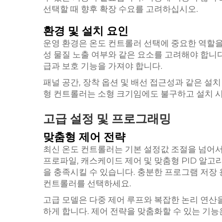
선택할 때 향후 확장 수요를 고려하십시오.
환경 및 설치 요인
운영 환경은 온도 컨트롤러 선택에 중요한 역할을 
성 물질 노출 여부와 같은 요소를 고려해야 합니다
급과 보호 기능을 가져야 합니다.
패널 공간, 장착 옵션 및 배선 접근성과 같은 설치
형 컨트롤러는 소형 크기임에도 불구하고 설치 
고급 설정 및 프로그래밍
맞춤형 제어 전략
최신 온도 컨트롤러는 기본 설정값 조절을 넘어서
프로파일, 캐스케이드 제어 및 맞춤형 PID 알
을 충족시킬 수 있습니다. 충분한 프로그램 저장
컨트롤러를 선택하세요.
고급 모델은 다중 제어 루프와 복잡한 논리 연산
하게 합니다. 제어 전략을 맞춤화할 수 있는 기능