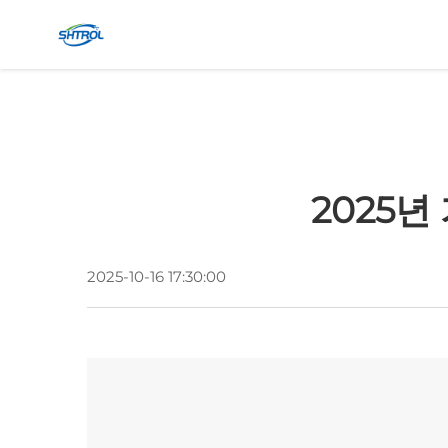
2025년
2025-10-16 17:30:00