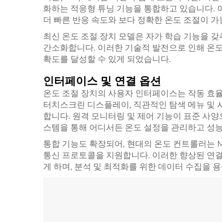
화하는 적응형 튜닝 기능을 통합하고 있습니다.
더 빠른 반응 속도와 보다 정확한 온도 조절이 
최신 온도 조절 장치 모델은 자가 학습 기능을 
간소화합니다. 이러한 기술적 발전으로 인해 온
확도를 달성할 수 있게 되었습니다.
인터페이스 및 연결 옵션
온도 조절 장치의 사용자 인터페이스는 작동 효율
터치스크린 디스플레이, 직관적인 탐색 메뉴 및 
합니다. 원격 모니터링 및 제어 기능이 표준 사양
스템을 통해 어디서든 온도 설정을 관리하고 성능
통합 기능도 확장되어, 현대의 온도 컨트롤러는 Modb
통신 프로토콜을 지원합니다. 이러한 향상된 연
게 하며, 분석 및 최적화를 위한 데이터 수집을 