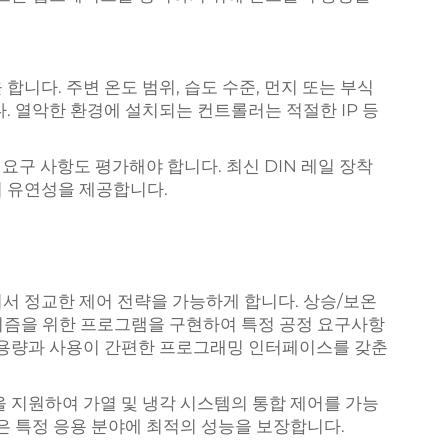
합니다. 주변 온도 범위, 습도 수준, 먼지 또는 부식
. 열악한 환경에 설치되는 컨트롤러는 적절한 IP 등
 요구 사항도 평가해야 합니다. 최신 DIN 레일 장착
시 유연성을 제공합니다.
서 정교한 제어 전략을 가능하게 합니다. 상승/보온
고리즘을 위한 프로그램을 구현하여 특정 공정 요구사항
 용량과 사용이 간편한 프로그래밍 인터페이스를 갖춘
을 지원하여 가열 및 냉각 시스템의 통합 제어를 가능
은 특정 응용 분야에 최적의 성능을 보장합니다.