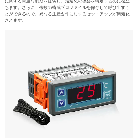
に関する貴重な洞察を提供し、最適化の機会を特定するのに役立
ちます。さらに、複数の構成プロファイルを保存して呼び出すこ
とができるので、異なる生産要件に対するセットアップが簡素化
されます。