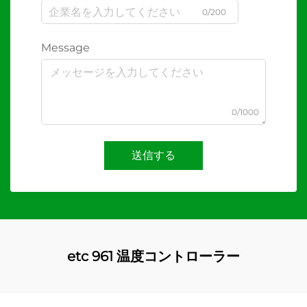
0/200
Message
0/1000
送信する
etc 961 温度コントローラー