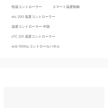
恒温コントローラー
スマート温度制御
stc 200 温度コントローラー
温度コントローラー 中国
sTC 201 温度コントローラー
ecb 1000q コントロールパネル