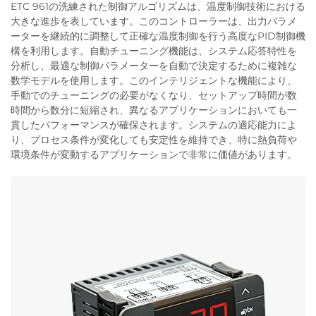
ETC 961の洗練された制御アルゴリズムは、温度制御技術における
大きな進歩を表しています。このコントローラーは、出力パラメ
ーターを継続的に調整して正確な温度制御を行う高度なPID制御機
構を利用します。自動チューニング機能は、システム応答特性を
分析し、最適な制御パラメーターを自動で決定するために複雑な
数学モデルを使用します。このインテリジェントな機能により、
手動でのチューニングの必要がなくなり、セットアップ時間が数
時間から数分に短縮され、異なるアプリケーションにおいても一
貫したパフォーマンスが確保されます。システムの適応能力によ
り、プロセス条件が変化しても安定性を維持でき、特に熱負荷や
環境条件が変動するアプリケーションで非常に価値があります。