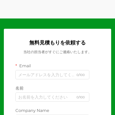
無料見積もりを依頼する
当社の担当者がすぐにご連絡いたします。
Email
0/100
名前
0/100
Company Name