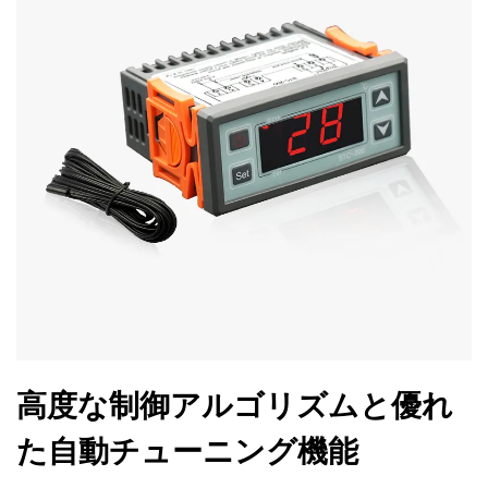
高度な制御アルゴリズムと優れ
た自動チューニング機能