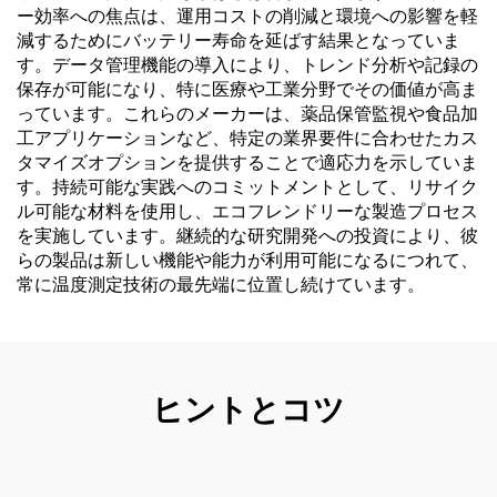
ー効率への焦点は、運用コストの削減と環境への影響を軽
減するためにバッテリー寿命を延ばす結果となっていま
す。データ管理機能の導入により、トレンド分析や記録の
保存が可能になり、特に医療や工業分野でその価値が高ま
っています。これらのメーカーは、薬品保管監視や食品加
工アプリケーションなど、特定の業界要件に合わせたカス
タマイズオプションを提供することで適応力を示していま
す。持続可能な実践へのコミットメントとして、リサイク
ル可能な材料を使用し、エコフレンドリーな製造プロセス
を実施しています。継続的な研究開発への投資により、彼
らの製品は新しい機能や能力が利用可能になるにつれて、
常に温度測定技術の最先端に位置し続けています。
ヒントとコツ