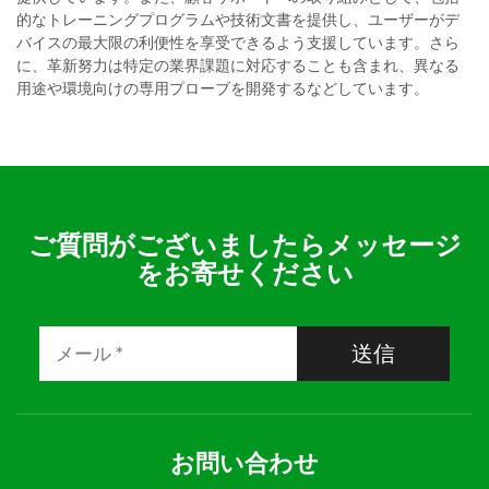
的なトレーニングプログラムや技術文書を提供し、ユーザーがデ
バイスの最大限の利便性を享受できるよう支援しています。さら
に、革新努力は特定の業界課題に対応することも含まれ、異なる
用途や環境向けの専用プローブを開発するなどしています。
ご質問がございましたらメッセージ
をお寄せください
送信
お問い合わせ