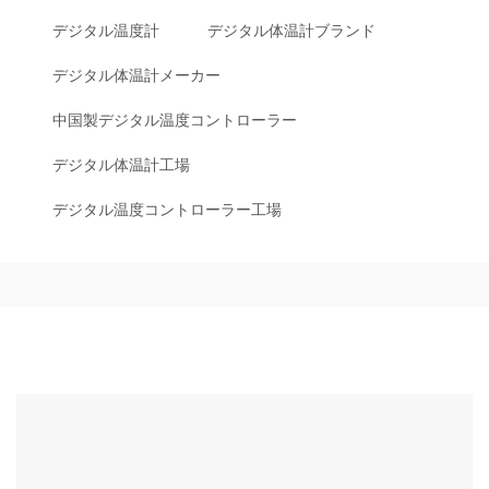
デジタル温度計
デジタル体温計ブランド
デジタル体温計メーカー
中国製デジタル温度コントローラー
デジタル体温計工場
デジタル温度コントローラー工場