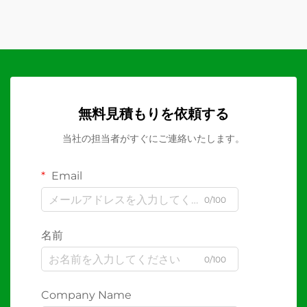
無料見積もりを依頼する
当社の担当者がすぐにご連絡いたします。
Email
0/100
名前
0/100
Company Name