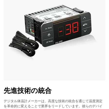
先進技術の統合
デジタル体温計メーカーは、高度な技術の統合を通じて温度測定
を革命的に変えることで業界をリードしています。彼らのデバイ