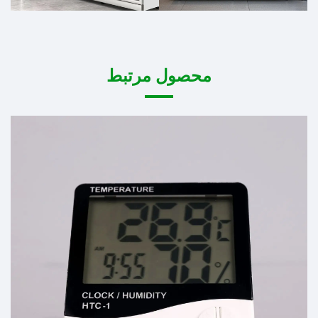
محصول مرتبط