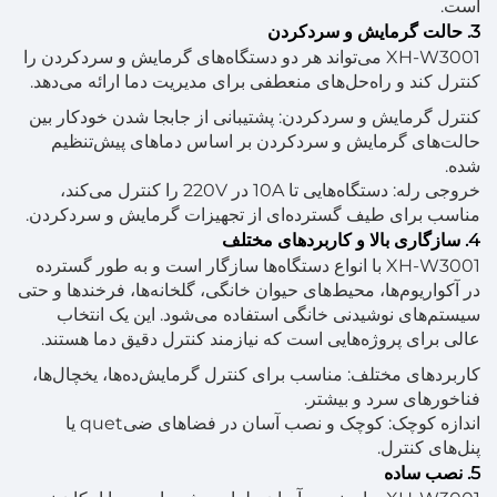
است.
3. حالت گرمایش و سردکردن
XH-W3001 می‌تواند هر دو دستگاه‌های گرمایش و سردکردن را
کنترل کند و راه‌حل‌های منعطفی برای مدیریت دما ارائه می‌دهد.
کنترل گرمایش و سردکردن: پشتیبانی از جابجا شدن خودکار بین
حالت‌های گرمایش و سردکردن بر اساس دماهای پیش‌تنظیم
شده.
خروجی رله: دستگاه‌هایی تا 10A در 220V را کنترل می‌کند،
مناسب برای طیف گسترده‌ای از تجهیزات گرمایش و سردکردن.
4. سازگاری بالا و کاربردهای مختلف
XH-W3001 با انواع دستگاه‌ها سازگار است و به طور گسترده
در آکواریوم‌ها، محیط‌های حیوان خانگی، گلخانه‌ها، فرخندها و حتی
سیستم‌های نوشیدنی خانگی استفاده می‌شود. این یک انتخاب
عالی برای پروژه‌هایی است که نیازمند کنترل دقیق دما هستند.
کاربردهای مختلف: مناسب برای کنترل گرمایش‌ده‌ها، یخچال‌ها،
فناخورهای سرد و بیشتر.
اندازه کوچک: کوچک و نصب آسان در فضاهای ضیquet یا
پنل‌های کنترل.
5. نصب ساده